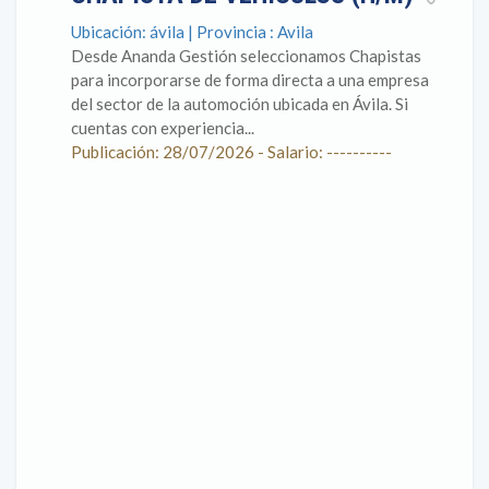
Ubicación: ávila | Provincia : Avila
Desde Ananda Gestión seleccionamos Chapistas
para incorporarse de forma directa a una empresa
del sector de la automoción ubicada en Ávila. Si
cuentas con experiencia...
Publicación: 28/07/2026 - Salario: ----------