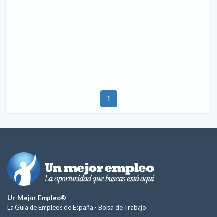
1
Un Mejor Empleo®
La Guía de Empleos de España -
Bolsa de Trabajo