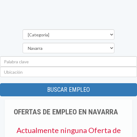
Categorías
Provincia
Palabra
clave
Ubicación
BUSCAR EMPLEO
OFERTAS DE EMPLEO EN NAVARRA
Actualmente ninguna Oferta de