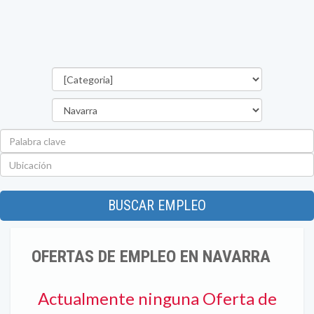
Categorías
Provincia
Palabra
clave
Ubicación
BUSCAR EMPLEO
OFERTAS DE EMPLEO EN NAVARRA
Actualmente ninguna Oferta de