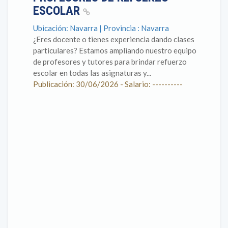
ESCOLAR
Ubicación: Navarra | Provincia : Navarra
¿Eres docente o tienes experiencia dando clases
particulares? Estamos ampliando nuestro equipo
de profesores y tutores para brindar refuerzo
escolar en todas las asignaturas y...
Publicación: 30/06/2026 - Salario: ----------