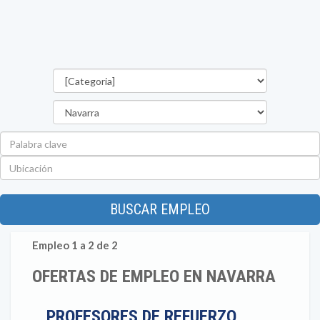
Categorías
Provincia
Palabra
clave
Ubicación
BUSCAR EMPLEO
Empleo 1 a 2 de 2
OFERTAS DE EMPLEO EN NAVARRA
PROFESORES DE REFUERZO