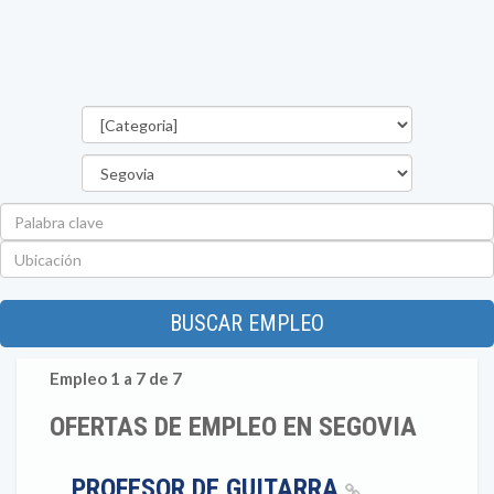
Categorías
Provincia
Palabra
clave
Ubicación
BUSCAR EMPLEO
Empleo 1 a 7 de 7
OFERTAS DE EMPLEO EN SEGOVIA
PROFESOR DE GUITARRA