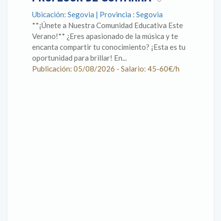
Ubicación: Segovia | Provincia : Segovia
**¡Únete a Nuestra Comunidad Educativa Este
Verano!** ¿Eres apasionado de la música y te
encanta compartir tu conocimiento? ¡Esta es tu
oportunidad para brillar! En...
Publicación: 05/08/2026 - Salario: 45-60€/h