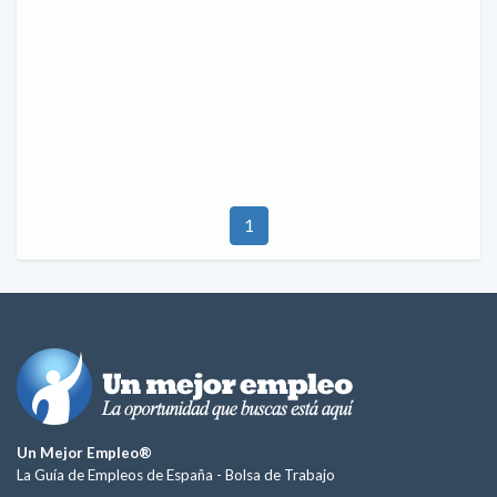
1
Un Mejor Empleo®
La Guía de Empleos de España -
Bolsa de Trabajo