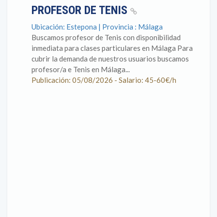
PROFESOR DE TENIS
Ubicación: Estepona | Provincia : Málaga
Buscamos profesor de Tenis con disponibilidad
inmediata para clases particulares en Málaga Para
cubrir la demanda de nuestros usuarios buscamos
profesor/a e Tenis en Málaga...
Publicación: 05/08/2026 - Salario: 45-60€/h