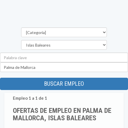
Categorías
Provincia
Palabra
clave
Ubicación
BUSCAR EMPLEO
Empleo 1 a 1 de 1
OFERTAS DE EMPLEO EN PALMA DE
MALLORCA, ISLAS BALEARES