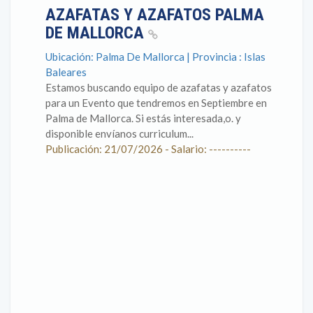
AZAFATAS Y AZAFATOS PALMA
DE MALLORCA
Ubicación: Palma De Mallorca | Provincia : Islas
Baleares
Estamos buscando equipo de azafatas y azafatos
para un Evento que tendremos en Septiembre en
Palma de Mallorca. Si estás interesada,o. y
disponible envíanos curriculum...
Publicación: 21/07/2026 - Salario: ----------