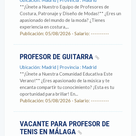
Ubicación: Madrid | Provincia : Madrid
**¡Únete a Nuestro Equipo de Profesores de
Costura, Patronaje y Diseño de Modas!** ¿Eres un
apasionado del mundo de la moda? ¿Tienes
experiencia en costura,...
Publicación: 05/08/2026 - Salario: ----------
PROFESOR DE GUITARRA
Ubicación: Madrid | Provincia : Madrid
**¡Únete a Nuestra Comunidad Educativa Este
Verano!** ¿Eres apasionado de la música y te
encanta compartir tu conocimiento? ¡Esta es tu
oportunidad para brillar! En...
Publicación: 05/08/2026 - Salario: ----------
VACANTE PARA PROFESOR DE
TENIS EN MÁLAGA