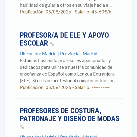
habilidad de guiar a otros en su viaje hacia el...
Publicación: 05/08/2026 - Salario: 45-60€/h
PROFESOR/A DE ELE Y APOYO
ESCOLAR
Ubicación: Madrid | Provincia : Madrid
Estamos buscando profesores apasionados y
dedicados para unirse a nuestra comunidad de
enseñanza de Español como Lengua Extranjera
(ELE). Si eres un profesional comprometido con...
Publicación: 05/08/2026 - Salario: ----------
PROFESORES DE COSTURA,
PATRONAJE Y DISEÑO DE MODAS