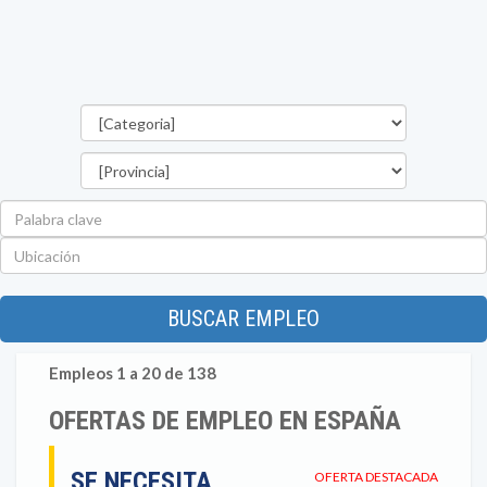
Categorías
Provincia
Palabra
clave
Ubicación
BUSCAR EMPLEO
Empleos 1 a 20 de 138
OFERTAS DE EMPLEO EN ESPAÑA
SE NECESITA
OFERTA DESTACADA