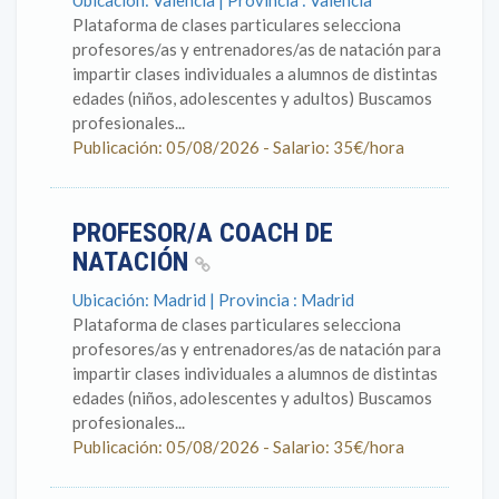
Ubicación: Valencia | Provincia : Valencia
Plataforma de clases particulares selecciona
profesores/as y entrenadores/as de natación para
impartir clases individuales a alumnos de distintas
edades (niños, adolescentes y adultos) Buscamos
profesionales...
Publicación: 05/08/2026 - Salario: 35€/hora
PROFESOR/A COACH DE
NATACIÓN
Ubicación: Madrid | Provincia : Madrid
Plataforma de clases particulares selecciona
profesores/as y entrenadores/as de natación para
impartir clases individuales a alumnos de distintas
edades (niños, adolescentes y adultos) Buscamos
profesionales...
Publicación: 05/08/2026 - Salario: 35€/hora