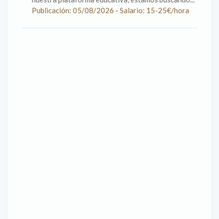
Publicación: 05/08/2026 - Salario: 15-25€/hora