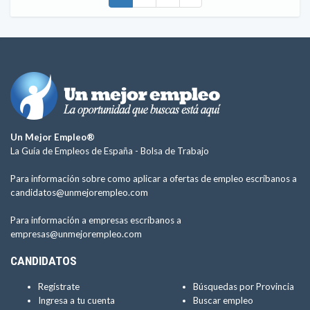
Un Mejor Empleo®
La Guía de Empleos de España -
Bolsa de Trabajo
Para información sobre como aplicar a ofertas de empleo escríbanos a
candidatos@unmejorempleo.com
Para información a empresas escríbanos a
empresas@unmejorempleo.com
CANDIDATOS
Regístrate
Búsquedas por Provincia
Ingresa a tu cuenta
Buscar empleo