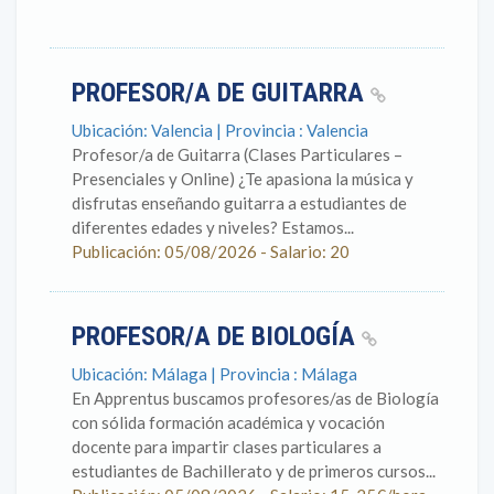
PROFESOR/A DE GUITARRA
Ubicación: Valencia | Provincia : Valencia
Profesor/a de Guitarra (Clases Particulares –
Presenciales y Online) ¿Te apasiona la música y
disfrutas enseñando guitarra a estudiantes de
diferentes edades y niveles? Estamos...
Publicación: 05/08/2026 - Salario: 20
PROFESOR/A DE BIOLOGÍA
Ubicación: Málaga | Provincia : Málaga
En Apprentus buscamos profesores/as de Biología
con sólida formación académica y vocación
docente para impartir clases particulares a
estudiantes de Bachillerato y de primeros cursos...