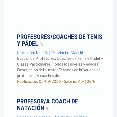
PROFESORES/COACHES DE TENIS
Y PÁDEL
Ubicación: Madrid | Provincia : Madrid
Buscamos Profesores/Coaches de Tenis y Pádel –
Clases Particulares (Todos los niveles y edades)
Descripción del puesto: Estamos en búsqueda de
profesores y coaches de...
Publicación: 05/08/2026 - Salario: 45-60€/h
PROFESOR/A COACH DE
NATACIÓN