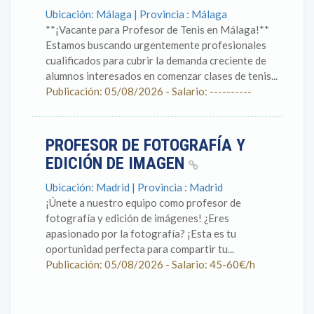
Ubicación: Málaga | Provincia : Málaga
**¡Vacante para Profesor de Tenis en Málaga!**
Estamos buscando urgentemente profesionales
cualificados para cubrir la demanda creciente de
alumnos interesados en comenzar clases de tenis...
Publicación: 05/08/2026 - Salario: ----------
PROFESOR DE FOTOGRAFÍA Y
EDICIÓN DE IMAGEN
Ubicación: Madrid | Provincia : Madrid
¡Únete a nuestro equipo como profesor de
fotografía y edición de imágenes! ¿Eres
apasionado por la fotografía? ¡Esta es tu
oportunidad perfecta para compartir tu...
Publicación: 05/08/2026 - Salario: 45-60€/h