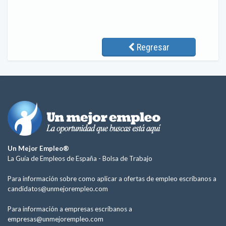
Regresar
Un Mejor Empleo®
La Guía de Empleos de España -
Bolsa de Trabajo
Para información sobre como aplicar a ofertas de empleo escríbanos a
candidatos@unmejorempleo.com
Para información a empresas escríbanos a
empresas@unmejorempleo.com