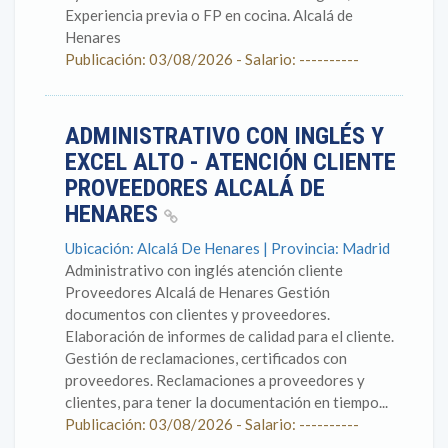
Experiencia previa o FP en cocina. Alcalá de
Henares
Publicación: 03/08/2026 - Salario: ----------
ADMINISTRATIVO CON INGLÉS Y
EXCEL ALTO - ATENCIÓN CLIENTE
PROVEEDORES ALCALÁ DE
HENARES
Ubicación: Alcalá De Henares | Provincia: Madrid
Administrativo con inglés atención cliente
Proveedores Alcalá de Henares Gestión
documentos con clientes y proveedores.
Elaboración de informes de calidad para el cliente.
Gestión de reclamaciones, certificados con
proveedores. Reclamaciones a proveedores y
clientes, para tener la documentación en tiempo...
Publicación: 03/08/2026 - Salario: ----------