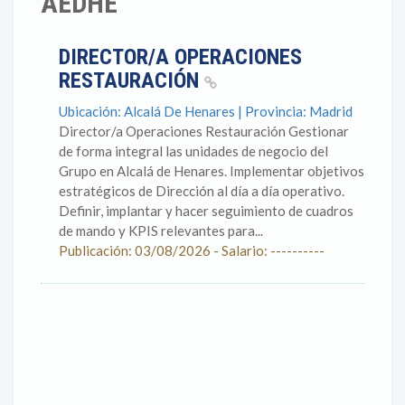
AEDHE
DIRECTOR/A OPERACIONES
RESTAURACIÓN
Ubicación: Alcalá De Henares | Provincia: Madrid
Director/a Operaciones Restauración Gestionar
de forma integral las unidades de negocio del
Grupo en Alcalá de Henares. Implementar objetivos
estratégicos de Dirección al día a día operativo.
Definir, implantar y hacer seguimiento de cuadros
de mando y KPIS relevantes para...
Publicación: 03/08/2026 - Salario: ----------