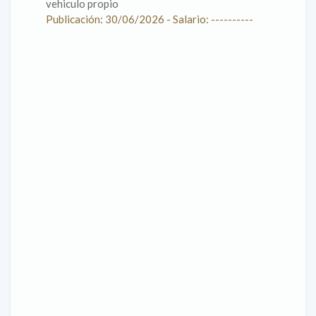
vehiculo propio
Publicación: 30/06/2026 - Salario: ----------