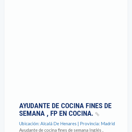
AYUDANTE DE COCINA FINES DE
SEMANA , FP EN COCINA.
Ubicación: Alcalá De Henares | Provincia: Madrid
Ayudante de cocina fines de semana Inglés ,