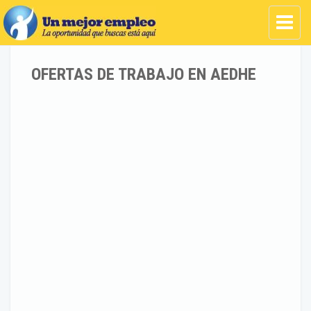
OFERTAS DE TRABAJO EN AEDHE