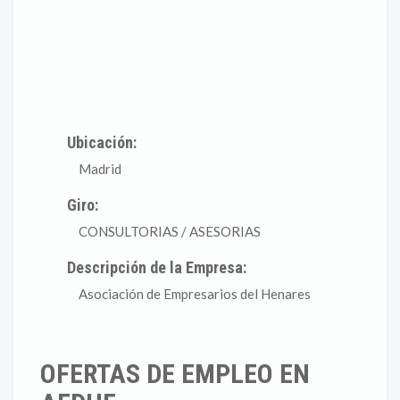
Ubicación:
Madrid
Giro:
CONSULTORIAS / ASESORIAS
Descripción de la Empresa:
Asociación de Empresarios del Henares
OFERTAS DE EMPLEO EN