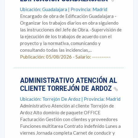
Ubicación: Guadalajara | Provincia: Madrid
Encargado de obra de Edificación Guadalajara -
Organizar los trabajos diarios en obra siguiendo
las instrucciones del Jefe de Obra. -Supervisión de
la ejecución de los trabajos de acuerdo con el
proyecto y la normativa, comunicando y
consultando todas las incidencias,...
Publicación: 05/08/2026 - Salario: ----------
ADMINISTRATIVO ATENCIÓN AL
CLIENTE TORREJÓN DE ARDOZ
Ubicación: Torrejón De Ardoz | Provincia: Madrid
Administrativo Atención al cliente Torrejón de
Ardoz Alto dominio de paquete OFFICE
Facturación Gestión con clientes y proveedores
Funciones multitarea Contrato indefinido Lunes a
viernes Jornada completa Carnet de conducir y