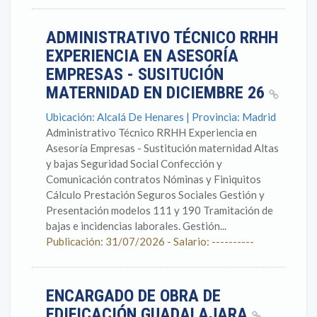
ADMINISTRATIVO TÉCNICO RRHH
EXPERIENCIA EN ASESORÍA
EMPRESAS - SUSITUCIÓN
MATERNIDAD EN DICIEMBRE 26
Ubicación: Alcalá De Henares | Provincia: Madrid
Administrativo Técnico RRHH Experiencia en
Asesoría Empresas - Sustitución maternidad Altas
y bajas Seguridad Social Confección y
Comunicación contratos Nóminas y Finiquitos
Cálculo Prestación Seguros Sociales Gestión y
Presentación modelos 111 y 190 Tramitación de
bajas e incidencias laborales. Gestión...
Publicación: 31/07/2026 - Salario: ----------
ENCARGADO DE OBRA DE
EDIFICACIÓN GUADALAJARA