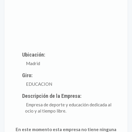
Ubicación:
Madrid
Giro:
EDUCACION
Descripción de la Empresa:
Empresa de deporte y educación dedicada al
ocio y al tiempo libre.
En este momento esta empresa no tiene ninguna