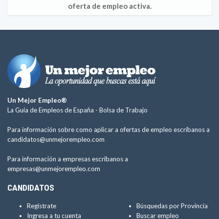
oferta de empleo activa.
Un Mejor Empleo®
La Guía de Empleos de España -
Bolsa de Trabajo
Para información sobre como aplicar a ofertas de empleo escríbanos a
candidatos@unmejorempleo.com
Para información a empresas escríbanos a
empresas@unmejorempleo.com
CANDIDATOS
Regístrate
Búsquedas por Provincia
Ingresa a tu cuenta
Buscar empleo