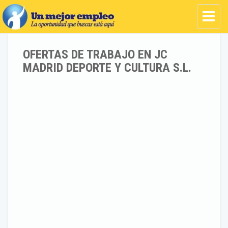
OFERTAS DE TRABAJO EN JC
MADRID DEPORTE Y CULTURA S.L.