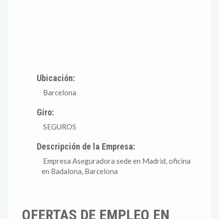
Ubicación:
Barcelona
Giro:
SEGUROS
Descripción de la Empresa:
Empresa Aseguradora sede en Madrid, oficina
en Badalona, Barcelona
OFERTAS DE EMPLEO EN