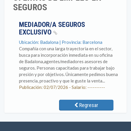
SEGUROS
MEDIADOR/A SEGUROS
EXCLUSIVO
Ubicación: Badalona | Provincia: Barcelona
Compañía con una larga trayectoria en el sector,
busca para incorporación inmediata en su oficina
de Badalona,agentes/mediadores asesores de
seguros. Personas capacitadas para trabajar bajo
presión y por objetivos. Únicamente pedimos buena
presencia, proactivo y que le guste la venta...
Publicación: 02/07/2026 - Salario: ----------
Regresar