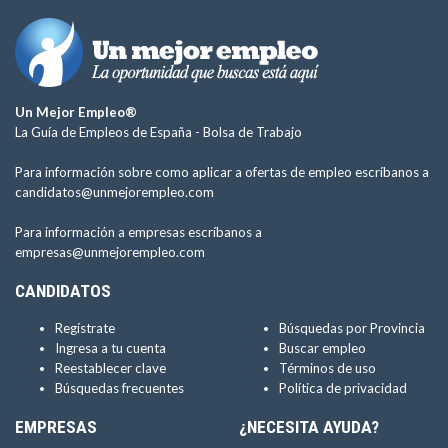
Un Mejor Empleo®
La Guía de Empleos de España -
Bolsa de Trabajo
Para información sobre como aplicar a ofertas de empleo escríbanos a
candidatos@unmejorempleo.com
Para información a empresas escríbanos a
empresas@unmejorempleo.com
CANDIDATOS
Regístrate
Búsquedas por Provincia
Ingresa a tu cuenta
Buscar empleo
Reestablecer clave
Términos de uso
Búsquedas frecuentes
Política de privacidad
EMPRESAS
¿NECESITA AYUDA?