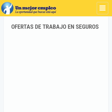
OFERTAS DE TRABAJO EN SEGUROS