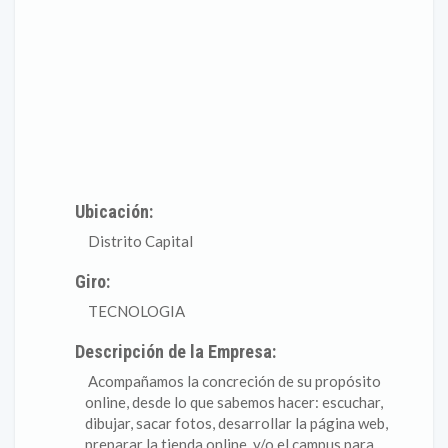
Ubicación:
Distrito Capital
Giro:
TECNOLOGIA
Descripción de la Empresa:
Acompañamos la concreción de su propósito
online, desde lo que sabemos hacer: escuchar,
dibujar, sacar fotos, desarrollar la página web,
preparar la tienda online, y/o el campus para