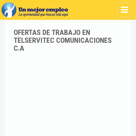
OFERTAS DE TRABAJO EN
TELSERVITEC COMUNICACIONES
C.A