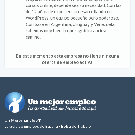
cursos online, depende sea su necesidad. Con las
de 12 años de experiencia desarrollando en
WordPress, un equipo pequeño pero poderoso.
Con base en Argentina, Uruguay y Venezuela,
sabemos muy bien lo que significa abrirse
camino.
En este momento esta empresa no tiene ninguna
oferta de empleo activa.
Un Mejor Empleo®
La Guía de Empleos de España -
Bolsa de Trabajo