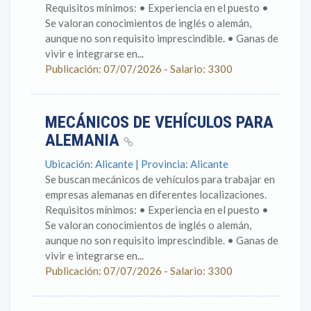
Requisitos mínimos: • Experiencia en el puesto •
Se valoran conocimientos de inglés o alemán,
aunque no son requisito imprescindible. • Ganas de
vivir e integrarse en...
Publicación: 07/07/2026 - Salario: 3300
MECÁNICOS DE VEHÍCULOS PARA
ALEMANIA
Ubicación: Alicante | Provincia: Alicante
Se buscan mecánicos de vehículos para trabajar en
empresas alemanas en diferentes localizaciones.
Requisitos mínimos: • Experiencia en el puesto •
Se valoran conocimientos de inglés o alemán,
aunque no son requisito imprescindible. • Ganas de
vivir e integrarse en...
Publicación: 07/07/2026 - Salario: 3300