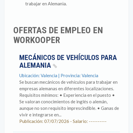
trabajar en Alemania.
OFERTAS DE EMPLEO EN
WORKOOPER
MECÁNICOS DE VEHÍCULOS PARA
ALEMANIA
Ubicación: Valencia | Provincia: Valencia
Se buscan mecánicos de vehículos para trabajar en
empresas alemanas en diferentes localizaciones.
Requisitos mínimos: • Experiencia en el puesto •
Se valoran conocimientos de inglés o alemán,
aunque no son requisito imprescindible. • Ganas de
vivir e integrarse en...
Publicación: 07/07/2026 - Salario: ----------