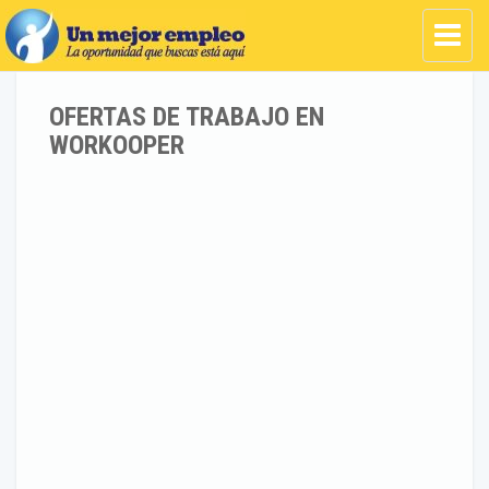
OFERTAS DE TRABAJO EN
WORKOOPER