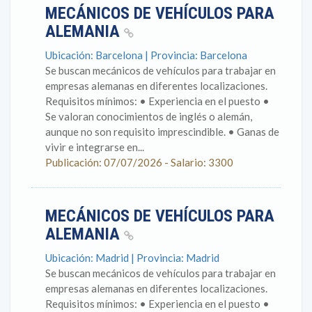
MECÁNICOS DE VEHÍCULOS PARA
ALEMANIA
Ubicación: Barcelona | Provincia: Barcelona
Se buscan mecánicos de vehículos para trabajar en
empresas alemanas en diferentes localizaciones.
Requisitos mínimos: • Experiencia en el puesto •
Se valoran conocimientos de inglés o alemán,
aunque no son requisito imprescindible. • Ganas de
vivir e integrarse en...
Publicación: 07/07/2026 - Salario: 3300
MECÁNICOS DE VEHÍCULOS PARA
ALEMANIA
Ubicación: Madrid | Provincia: Madrid
Se buscan mecánicos de vehículos para trabajar en
empresas alemanas en diferentes localizaciones.
Requisitos mínimos: • Experiencia en el puesto •