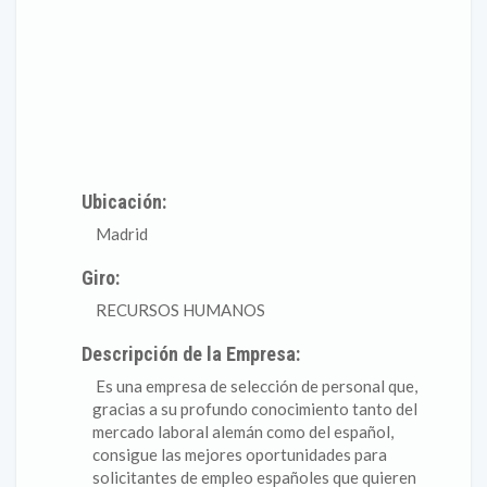
Ubicación:
Madrid
Giro:
RECURSOS HUMANOS
Descripción de la Empresa:
Es una empresa de selección de personal que,
gracias a su profundo conocimiento tanto del
mercado laboral alemán como del español,
consigue las mejores oportunidades para
solicitantes de empleo españoles que quieren