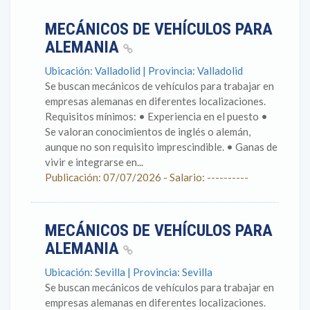
MECÁNICOS DE VEHÍCULOS PARA
ALEMANIA
Ubicación: Valladolid | Provincia: Valladolid
Se buscan mecánicos de vehículos para trabajar en
empresas alemanas en diferentes localizaciones.
Requisitos mínimos: • Experiencia en el puesto •
Se valoran conocimientos de inglés o alemán,
aunque no son requisito imprescindible. • Ganas de
vivir e integrarse en...
Publicación: 07/07/2026 - Salario: ----------
MECÁNICOS DE VEHÍCULOS PARA
ALEMANIA
Ubicación: Sevilla | Provincia: Sevilla
Se buscan mecánicos de vehículos para trabajar en
empresas alemanas en diferentes localizaciones.