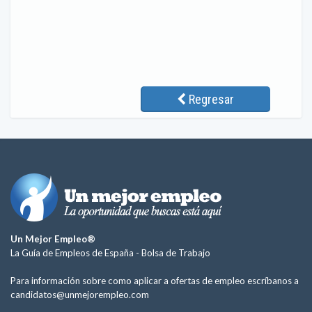
Regresar
Un Mejor Empleo®
La Guía de Empleos de España -
Bolsa de Trabajo
Para información sobre como aplicar a ofertas de empleo escríbanos a
candidatos@unmejorempleo.com