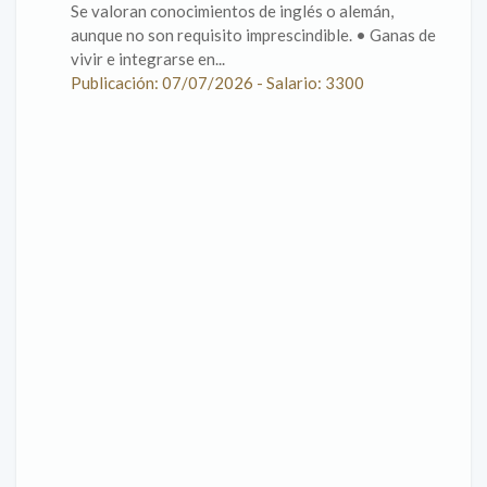
Se valoran conocimientos de inglés o alemán,
aunque no son requisito imprescindible. • Ganas de
vivir e integrarse en...
Publicación: 07/07/2026 - Salario: 3300