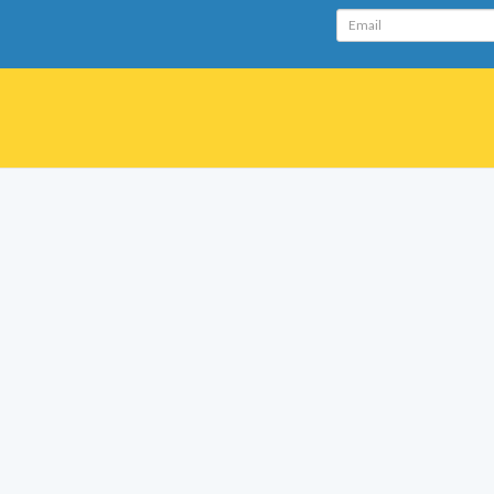
Email