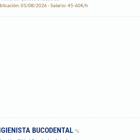
blicación: 05/08/2026 - Salario: 45-60€/h
IGIENISTA BUCODENTAL