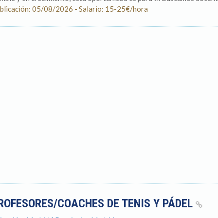
blicación: 05/08/2026 - Salario: 15-25€/hora
ROFESORES/COACHES DE TENIS Y PÁDEL