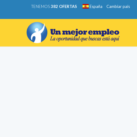
TENEMOS
382 OFERTAS
España
Cambiar país