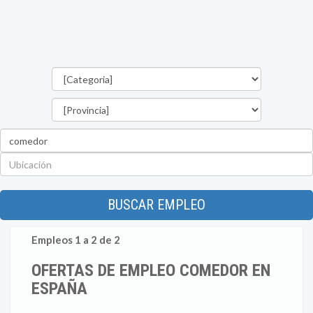
Categorías
Provincia
Palabra
clave
Ubicación
BUSCAR EMPLEO
Empleos 1 a 2 de 2
OFERTAS DE EMPLEO COMEDOR EN
ESPAÑA