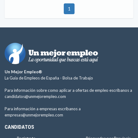
1
Un Mejor Empleo®
La Guía de Empleos de España -
Bolsa de Trabajo
Para información sobre como aplicar a ofertas de empleo escríbanos a
candidatos@unmejorempleo.com
Para información a empresas escríbanos a
empresas@unmejorempleo.com
CANDIDATOS