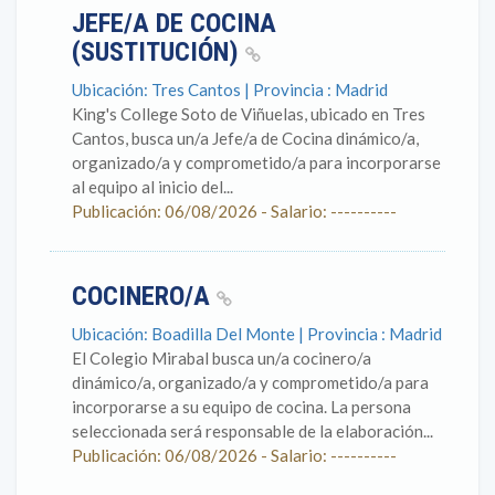
JEFE/A DE COCINA
(SUSTITUCIÓN)
Ubicación: Tres Cantos | Provincia : Madrid
King's College Soto de Viñuelas, ubicado en Tres
Cantos, busca un/a Jefe/a de Cocina dinámico/a,
organizado/a y comprometido/a para incorporarse
al equipo al inicio del...
Publicación: 06/08/2026 - Salario: ----------
COCINERO/A
Ubicación: Boadilla Del Monte | Provincia : Madrid
El Colegio Mirabal busca un/a cocinero/a
dinámico/a, organizado/a y comprometido/a para
incorporarse a su equipo de cocina. La persona
seleccionada será responsable de la elaboración...
Publicación: 06/08/2026 - Salario: ----------