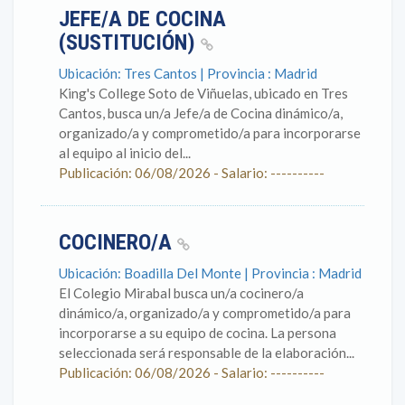
JEFE/A DE COCINA
(SUSTITUCIÓN)
Ubicación: Tres Cantos | Provincia : Madrid
King's College Soto de Viñuelas, ubicado en Tres
Cantos, busca un/a Jefe/a de Cocina dinámico/a,
organizado/a y comprometido/a para incorporarse
al equipo al inicio del...
Publicación: 06/08/2026 - Salario: ----------
COCINERO/A
Ubicación: Boadilla Del Monte | Provincia : Madrid
El Colegio Mirabal busca un/a cocinero/a
dinámico/a, organizado/a y comprometido/a para
incorporarse a su equipo de cocina. La persona
seleccionada será responsable de la elaboración...
Publicación: 06/08/2026 - Salario: ----------