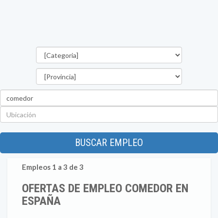
Categorías
Provincia
Palabra
clave
Ubicación
BUSCAR EMPLEO
Empleos 1 a 3 de 3
OFERTAS DE EMPLEO COMEDOR EN
ESPAÑA