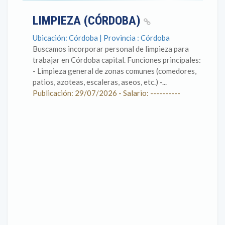
LIMPIEZA (CÓRDOBA)
Ubicación: Córdoba | Provincia : Córdoba
Buscamos incorporar personal de limpieza para
trabajar en Córdoba capital. Funciones principales:
- Limpieza general de zonas comunes (comedores,
patios, azoteas, escaleras, aseos, etc.) -...
Publicación: 29/07/2026 - Salario: ----------