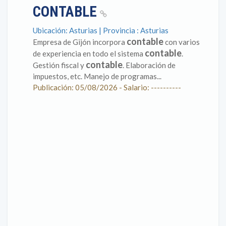
CONTABLE
Ubicación: Asturias | Provincia : Asturias
contable
Empresa de Gijón incorpora
con varios
contable
de experiencia en todo el sistema
.
contable
Gestión fiscal y
. Elaboración de
impuestos, etc. Manejo de programas...
Publicación: 05/08/2026 - Salario: ----------