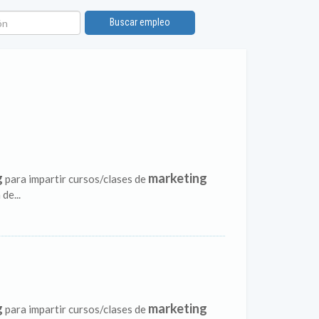
n
Buscar empleo
g
marketing
para impartir cursos/clases de
de...
g
marketing
para impartir cursos/clases de