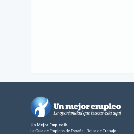
Un Mejor Empleo®
La Guía de Empleos de España -
Bolsa de Trabajo