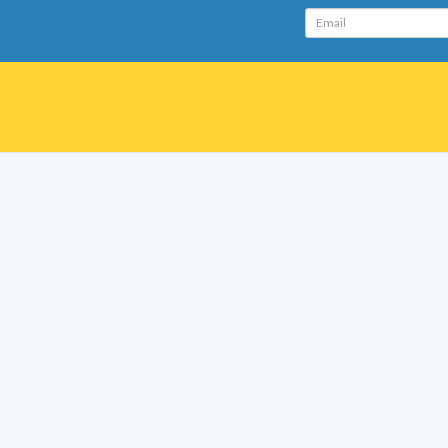
Email