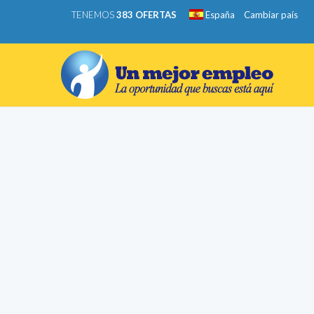
TENEMOS
383 OFERTAS
España
Cambiar país