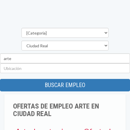
Categorías
Provincia
Palabra
clave
Ubicación
BUSCAR EMPLEO
OFERTAS DE EMPLEO ARTE EN
CIUDAD REAL