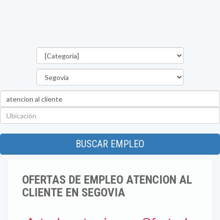
Categorías
Provincia
Palabra
clave
Ubicación
BUSCAR EMPLEO
OFERTAS DE EMPLEO ATENCION AL
CLIENTE EN SEGOVIA