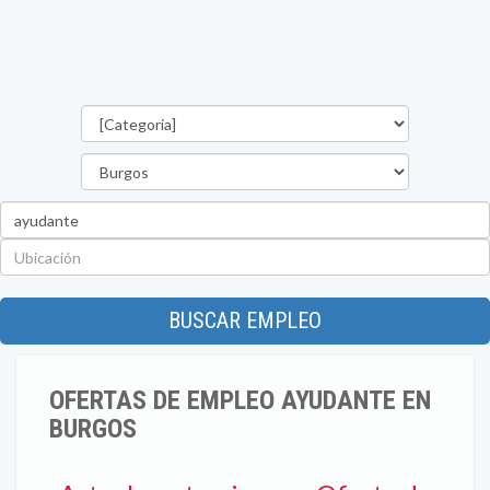
Categorías
Provincia
Palabra
clave
Ubicación
BUSCAR EMPLEO
OFERTAS DE EMPLEO AYUDANTE EN
BURGOS