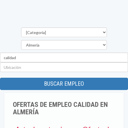
Categorías
Provincia
Palabra
clave
Ubicación
BUSCAR EMPLEO
OFERTAS DE EMPLEO CALIDAD EN
ALMERÍA