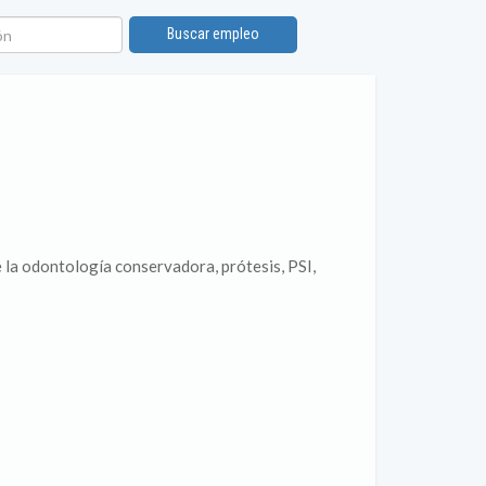
n
Buscar empleo
 la odontología conservadora, prótesis, PSI,