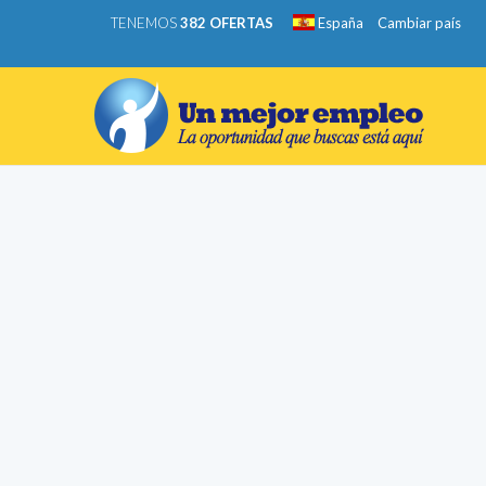
TENEMOS
382 OFERTAS
España
Cambiar país