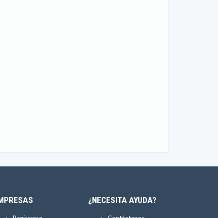
MPRESAS
¿NECESITA AYUDA?