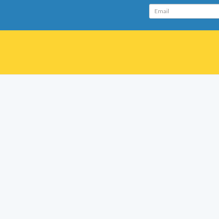
Email