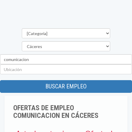
Categorías
Provincia
Palabra
clave
Ubicación
BUSCAR EMPLEO
OFERTAS DE EMPLEO
COMUNICACION EN CÁCERES