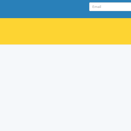
Email