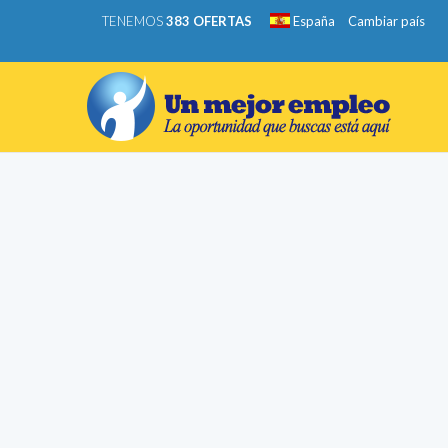
TENEMOS
383 OFERTAS
España
Cambiar país