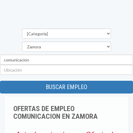
Categorías
Provincia
Palabra
clave
Ubicación
BUSCAR EMPLEO
OFERTAS DE EMPLEO
COMUNICACION EN ZAMORA