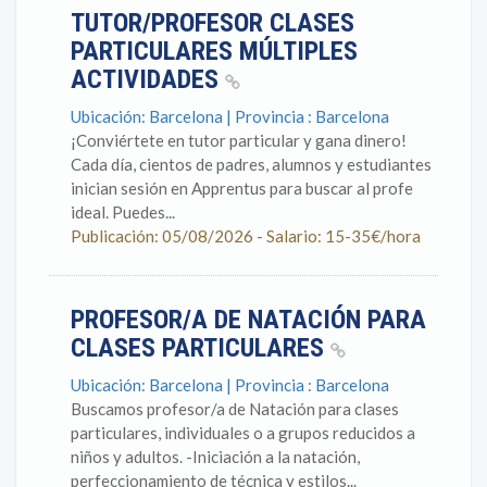
TUTOR/PROFESOR CLASES
PARTICULARES MÚLTIPLES
ACTIVIDADES
Ubicación: Barcelona | Provincia : Barcelona
¡Conviértete en tutor particular y gana dinero!
Cada día, cientos de padres, alumnos y estudiantes
inician sesión en Apprentus para buscar al profe
ideal. Puedes...
Publicación: 05/08/2026 - Salario: 15-35€/hora
PROFESOR/A DE NATACIÓN PARA
CLASES PARTICULARES
Ubicación: Barcelona | Provincia : Barcelona
Buscamos profesor/a de Natación para clases
particulares, individuales o a grupos reducidos a
niños y adultos. -Iniciación a la natación,
perfeccionamiento de técnica y estilos...