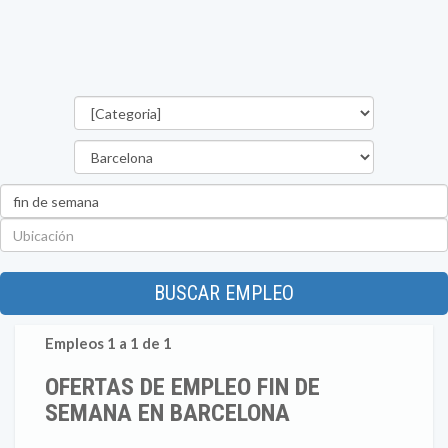
Categorías
Provincia
Palabra
clave
Ubicación
BUSCAR EMPLEO
Empleos 1 a 1 de 1
OFERTAS DE EMPLEO FIN DE
SEMANA EN BARCELONA