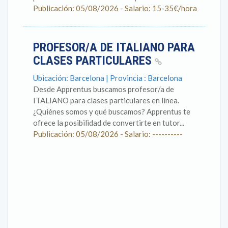
Publicación: 05/08/2026 - Salario: 15-35€/hora
PROFESOR/A DE ITALIANO PARA
CLASES PARTICULARES
Ubicación: Barcelona | Provincia : Barcelona
Desde Apprentus buscamos profesor/a de
ITALIANO para clases particulares en línea.
¿Quiénes somos y qué buscamos? Apprentus te
ofrece la posibilidad de convertirte en tutor...
Publicación: 05/08/2026 - Salario: ----------