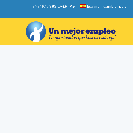
TENEMOS
383 OFERTAS
España
Cambiar país