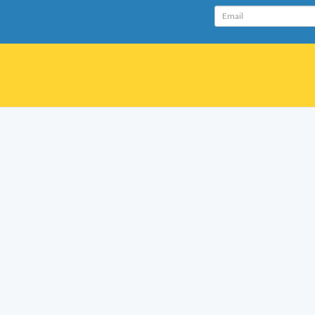
Email