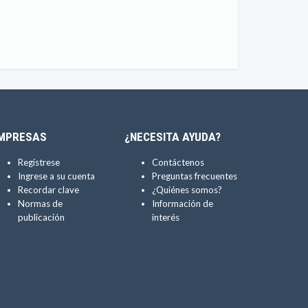
MPRESAS
¿NECESITA AYUDA?
Regístrese
Contáctenos
Ingrese a su cuenta
Preguntas frecuentes
Recordar clave
¿Quiénes somos?
Normas de
Información de
publicación
interés