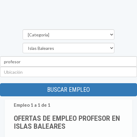
Categorías
Provincia
Palabra
clave
Ubicación
BUSCAR EMPLEO
Empleo 1 a 1 de 1
OFERTAS DE EMPLEO PROFESOR EN
ISLAS BALEARES