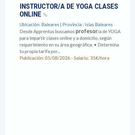
INSTRUCTOR/A DE YOGA CLASES
ONLINE
Ubicación: Baleares | Provincia : Islas Baleares
profesor
Desde Apprentus buscamos
/a de YOGA
para impartir clases online y a domicilio, según
requerimiento en su área geográfica. • Determina
tu propia tarifa por...
Publicación: 05/08/2026 - Salario: 35€/hora