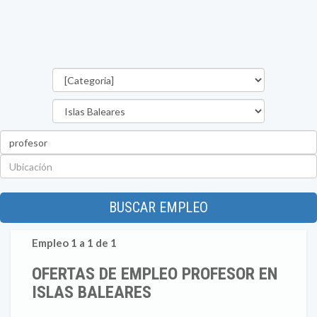
Categorías
Provincia
Palabra
clave
Ubicación
BUSCAR EMPLEO
Empleo 1 a 1 de 1
OFERTAS DE EMPLEO PROFESOR EN
ISLAS BALEARES