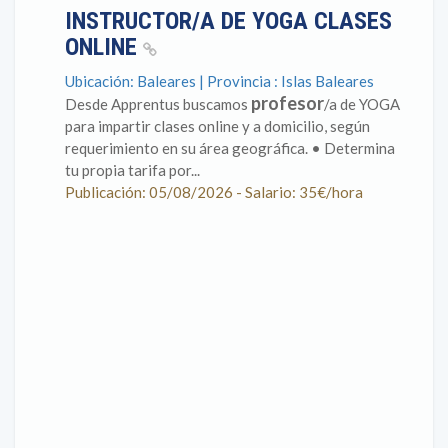
INSTRUCTOR/A DE YOGA CLASES
ONLINE
Ubicación: Baleares | Provincia : Islas Baleares
profesor
Desde Apprentus buscamos
/a de YOGA
para impartir clases online y a domicilio, según
requerimiento en su área geográfica. • Determina
tu propia tarifa por...
Publicación: 05/08/2026 - Salario: 35€/hora