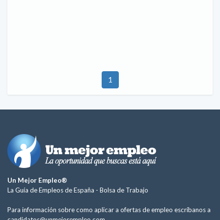
1
Un Mejor Empleo®
La Guía de Empleos de España -
Bolsa de Trabajo
Para información sobre como aplicar a ofertas de empleo escríbanos a
candidatos@unmejorempleo.com