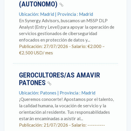
(AUTONOMO)
Ubicación: Madrid | Provincia : Madrid
En Synergy Advisors, buscamos un MSSP DLP
Analyst (Entry Level) para apoyar la operación de
servicios gestionados de ciberseguridad
enfocados en protección de datos y...
Publicación: 27/07/2026 - Salario: €2.000 –
€2.500 USD/ mes
GEROCULTORES/AS AMAVIR
PATONES
Ubicación: Patones | Provincia : Madrid
¡Queremos conocerte! Apostamos por el talento,
la calidad humana, la vocación de servicio y la
orientación al residente. Tus responsabilidades
estarán encaminadas a asistir al...
Publicación: 21/07/2026 - Salario: ----------