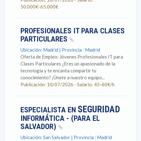
50.000€-65.000€
PROFESIONALES IT PARA CLASES
PARTICULARES
Ubicación: Madrid | Provincia : Madrid
Oferta de Empleo: Jóvenes Profesionales IT para
Clases Particulares ¿Eres un apasionado de la
tecnología y te encanta compartir tu
conocimiento? ¡Únete a nuestro equipo...
Publicación: 10/07/2026 - Salario: 45-60€/h
SEGURIDAD
ESPECIALISTA EN
INFORMÁTICA - (PARA EL
SALVADOR)
Ubicación: San Salvador | Provincia : Madrid