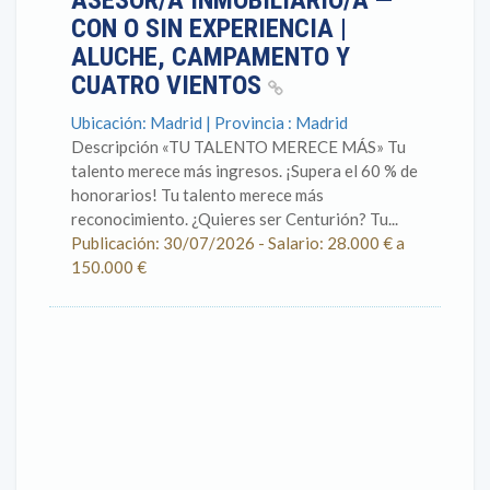
ASESOR/A INMOBILIARIO/A —
CON O SIN EXPERIENCIA |
ALUCHE, CAMPAMENTO Y
CUATRO VIENTOS
Ubicación: Madrid | Provincia : Madrid
Descripción «TU TALENTO MERECE MÁS» Tu
talento merece más ingresos. ¡Supera el 60 % de
honorarios! Tu talento merece más
reconocimiento. ¿Quieres ser Centurión? Tu...
Publicación: 30/07/2026 - Salario: 28.000 € a
150.000 €