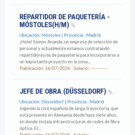
REPARTIDOR DE PAQUETERÍA -
MÓSTOLES(H/M)
Ubicación: Móstoles | Provincia : Madrid
¡Hola! Somos Ananda, un empresa de selección de
personal y actualmente estamos contratando
repartidores/as de paquetería para incorporarse a
un importante proyecto en la zona...
Publicación: 16/07/2026 - Salario: ----------
JEFE DE OBRA (DÜSSELDORF)
Ubicación: Düsseldorf | Provincia : Madrid
Ingeniería civil española de larga trayectoria, que
está presente en Alemania desde hace siete años,
en donde instala infraestructuras de redes de fibra
óptica. El...
Publicación: 16/07/2026 - Salario: