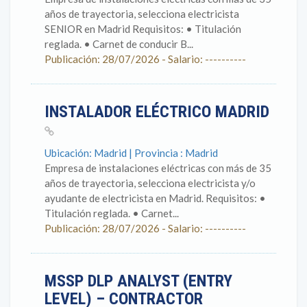
años de trayectoria, selecciona electricista
SENIOR en Madrid Requisitos: • Titulación
reglada. • Carnet de conducir B...
Publicación: 28/07/2026 - Salario: ----------
INSTALADOR ELÉCTRICO MADRID
Ubicación: Madrid | Provincia : Madrid
Empresa de instalaciones eléctricas con más de 35
años de trayectoria, selecciona electricista y/o
ayudante de electricista en Madrid. Requisitos: •
Titulación reglada. • Carnet...
Publicación: 28/07/2026 - Salario: ----------
MSSP DLP ANALYST (ENTRY
LEVEL) – CONTRACTOR