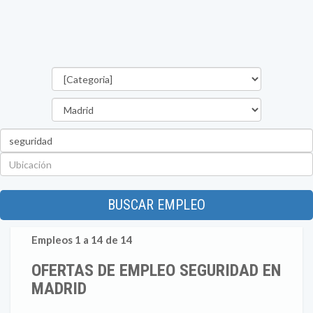
Categorías
Provincia
Palabra
clave
Ubicación
BUSCAR EMPLEO
Empleos 1 a 14 de 14
OFERTAS DE EMPLEO SEGURIDAD EN
MADRID