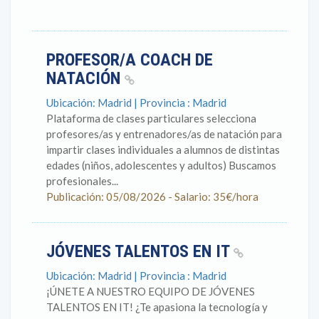
PROFESOR/A COACH DE
NATACIÓN
Ubicación: Madrid | Provincia : Madrid
Plataforma de clases particulares selecciona
profesores/as y entrenadores/as de natación para
impartir clases individuales a alumnos de distintas
edades (niños, adolescentes y adultos) Buscamos
profesionales...
Publicación: 05/08/2026 - Salario: 35€/hora
JÓVENES TALENTOS EN IT
Ubicación: Madrid | Provincia : Madrid
¡ÚNETE A NUESTRO EQUIPO DE JÓVENES
TALENTOS EN IT! ¿Te apasiona la tecnología y