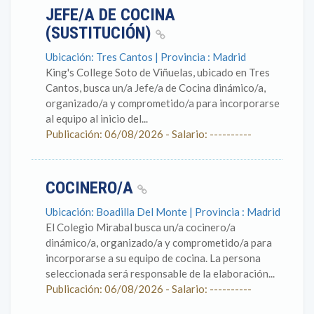
JEFE/A DE COCINA
(SUSTITUCIÓN)
Ubicación: Tres Cantos | Provincia : Madrid
King's College Soto de Viñuelas, ubicado en Tres
Cantos, busca un/a Jefe/a de Cocina dinámico/a,
organizado/a y comprometido/a para incorporarse
al equipo al inicio del...
Publicación: 06/08/2026 - Salario: ----------
COCINERO/A
Ubicación: Boadilla Del Monte | Provincia : Madrid
El Colegio Mirabal busca un/a cocinero/a
dinámico/a, organizado/a y comprometido/a para
incorporarse a su equipo de cocina. La persona
seleccionada será responsable de la elaboración...
Publicación: 06/08/2026 - Salario: ----------