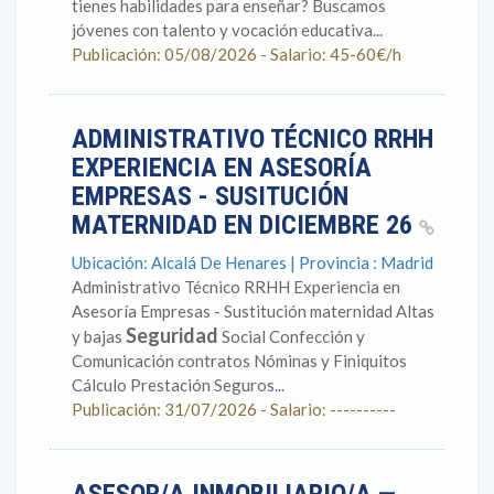
tienes habilidades para enseñar? Buscamos
jóvenes con talento y vocación educativa...
Publicación: 05/08/2026 - Salario: 45-60€/h
ADMINISTRATIVO TÉCNICO RRHH
EXPERIENCIA EN ASESORÍA
EMPRESAS - SUSITUCIÓN
MATERNIDAD EN DICIEMBRE 26
Ubicación: Alcalá De Henares | Provincia : Madrid
Administrativo Técnico RRHH Experiencia en
Asesoría Empresas - Sustitución maternidad Altas
Seguridad
y bajas
Social Confección y
Comunicación contratos Nóminas y Finiquitos
Cálculo Prestación Seguros...
Publicación: 31/07/2026 - Salario: ----------