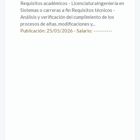
Requisitos académicos - LicenciaturaIngeniería en
Sistemas o carreras a fin Requisitos técnicos -
Análisis y verificación del cumplimiento de los
procesos de altas, modificaciones y...
Publicación: 25/05/2026 - Salario: ----------