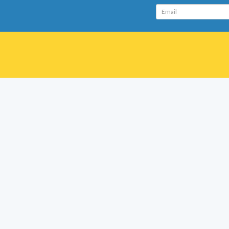
Email