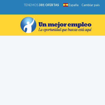
TENEMOS
381 OFERTAS
España
Cambiar país