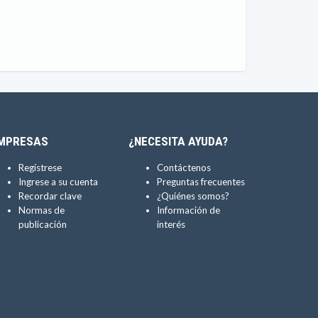
MPRESAS
¿NECESITA AYUDA?
Regístrese
Contáctenos
Ingrese a su cuenta
Preguntas frecuentes
Recordar clave
¿Quiénes somos?
Normas de
Información de
publicación
interés