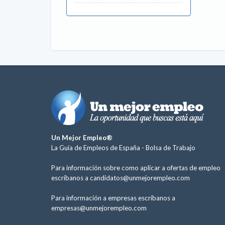
Un Mejor Empleo®
La Guía de Empleos de España -
Bolsa de Trabajo
Para información sobre como aplicar a ofertas de empleo
escríbanos a
candidatos@unmejorempleo.com
Para información a empresas escríbanos a
empresas@unmejorempleo.com