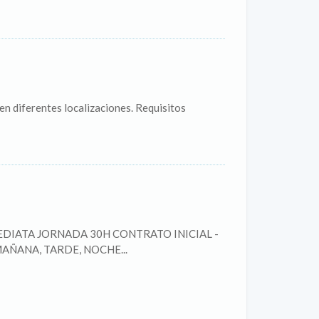
n diferentes localizaciones. Requisitos
INMEDIATA JORNADA 30H CONTRATO INICIAL -
AÑANA, TARDE, NOCHE...