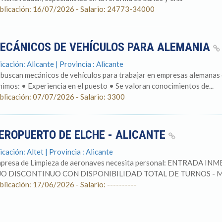
blicación: 16/07/2026 - Salario: 24773-34000
ECÁNICOS DE VEHÍCULOS PARA ALEMANIA
icación: Alicante | Provincia : Alicante
 buscan mecánicos de vehículos para trabajar en empresas alemanas e
nimos: • Experiencia en el puesto • Se valoran conocimientos de...
blicación: 07/07/2026 - Salario: 3300
EROPUERTO DE ELCHE - ALICANTE
icación: Altet | Provincia : Alicante
presa de Limpieza de aeronaves necesita personal: ENTRADA 
JO DISCONTINUO CON DISPONIBILIDAD TOTAL DE TURNOS - M
blicación: 17/06/2026 - Salario: ----------