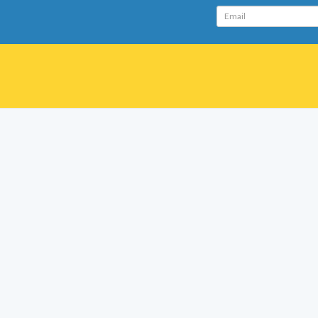
Email