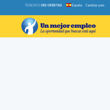
TENEMOS
383 OFERTAS
España
Cambiar país