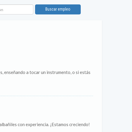
n
Buscar empleo
s, enseñando a tocar un instrumento, o si estás
albañiles con experiencia. ¡Estamos creciendo!