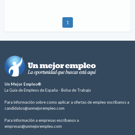
1
Un Mejor Empleo®
La Guía de Empleos de España -
Bolsa de Trabajo
Para información sobre como aplicar a ofertas de empleo escríbanos a
candidatos@unmejorempleo.com
Para información a empresas escríbanos a
empresas@unmejorempleo.com