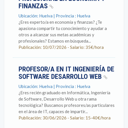
FINANZAS
Ubicación: Huelva | Provincia : Huelva
¿Eres experto/a en economía y finanzas? ¿Te
apasiona compartir tu conocimiento y ayudar a
otros a alcanzar sus metas académicas y
profesionales? Estamos en búsqueda...
Publicación: 10/07/2026 - Salario: 35€/hora
PROFESOR/A EN IT INGENIERÍA DE
SOFTWARE DESARROLLO WEB
Ubicación: Huelva | Provincia : Huelva
¿Eres recién graduado en Informática, Ingeniería
de Software, Desarrollo Web u otra rama
tecnológica? Buscamos profesores/as particulares
en el área de IT, capaces de impartir...
Publicación: 30/06/2026 - Salario: 15-40€/hora