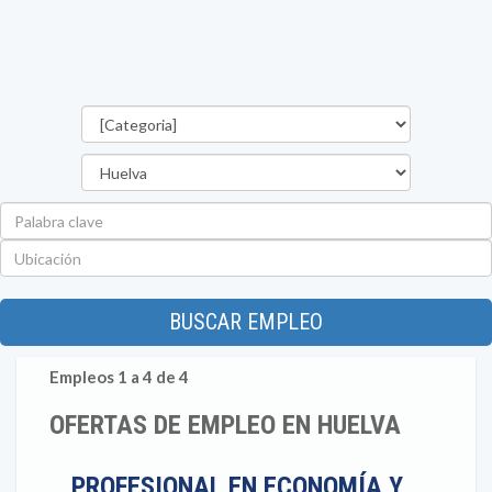
Categorías
Provincia
Palabra
clave
Ubicación
BUSCAR EMPLEO
Empleos 1 a 4 de 4
OFERTAS DE EMPLEO EN HUELVA
PROFESIONAL EN ECONOMÍA Y