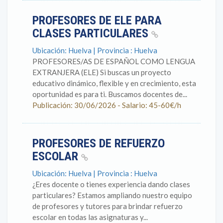
PROFESORES DE ELE PARA
CLASES PARTICULARES
Ubicación: Huelva | Provincia : Huelva
PROFESORES/AS DE ESPAÑOL COMO LENGUA
EXTRANJERA (ELE) Si buscas un proyecto
educativo dinámico, flexible y en crecimiento, esta
oportunidad es para ti. Buscamos docentes de...
Publicación: 30/06/2026 - Salario: 45-60€/h
PROFESORES DE REFUERZO
ESCOLAR
Ubicación: Huelva | Provincia : Huelva
¿Eres docente o tienes experiencia dando clases
particulares? Estamos ampliando nuestro equipo
de profesores y tutores para brindar refuerzo
escolar en todas las asignaturas y...