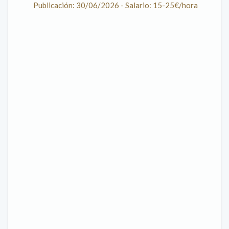
Publicación: 30/06/2026 - Salario: 15-25€/hora