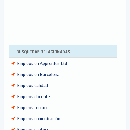
BÚSQUEDAS RELACIONADAS
Empleos en Apprentus Ltd
Empleos en Barcelona
Empleos calidad
Empleos docente
Empleos técnico
Empleos comunicación
Empleos profesor