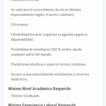
Se valorará el conocimiento de otros idiomas
(especialmente inglés, francés o alemán).
Ofrecemos
Flexibilidad horaria: organiza tu agenda según tu
disponibilidad.
Posibilidad de enseñanza 100 % online, desde
cualquier parte del mundo.
Plataforma intuitiva y soporte técnico continuo.
Acceso a una comunidad de estudiantes y recursos
didácticos.
Mínimo Nivel Académico Requerido
Técnico Graduado
Mínima Experiencia Laboral Requerida