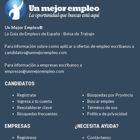
Un Mejor Empleo®
La Guía de Empleos de España -
Bolsa de Trabajo
Para información sobre como aplicar a ofertas de empleo escríbanos a
candidatos@unmejorempleo.com
Para información a empresas escríbanos a
empresas@unmejorempleo.com
CANDIDATOS
Regístrate
Búsquedas por Provincia
Ingresa a tu cuenta
Buscar empleo
Reestablecer clave
Términos de uso
Búsquedas frecuentes
Política de privacidad
EMPRESAS
¿NECESITA AYUDA?
Regístrese
Contáctenos