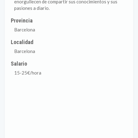
enorgullecen de compartir sus conocimientos y sus
pasiones a diario.
Provincia
Barcelona
Localidad
Barcelona
Salario
15-25€/hora