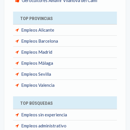
Gerocultores Amavir Vilanova del Camí
TOP PROVINCIAS
Empleos Alicante
Empleos Barcelona
Empleos Madrid
Empleos Málaga
Empleos Sevilla
Empleos Valencia
TOP BÚSQUEDAS
Empleos sin experiencia
Empleos administrativo