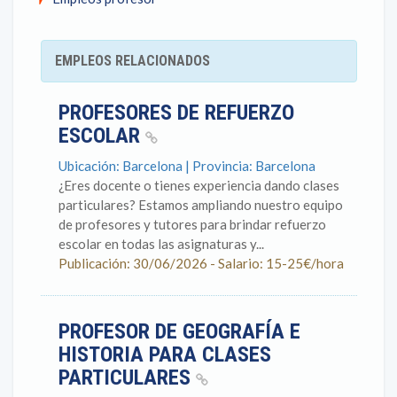
EMPLEOS RELACIONADOS
PROFESORES DE REFUERZO
ESCOLAR
Ubicación: Barcelona | Provincia: Barcelona
¿Eres docente o tienes experiencia dando clases
particulares? Estamos ampliando nuestro equipo
de profesores y tutores para brindar refuerzo
escolar en todas las asignaturas y...
Publicación: 30/06/2026 - Salario: 15-25€/hora
PROFESOR DE GEOGRAFÍA E
HISTORIA PARA CLASES
PARTICULARES