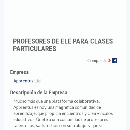
PROFESORES DE ELE PARA CLASES
PARTICULARES
Faceb
Compartir
Empresa
Apprentus Ltd
Descripción de la Empresa
Mucho más que una plataforma colaborativa,
Apprentus es hoy una magnífica comunidad de
aprendizaje, que propicia encuentros y crea vínculos
educativos. Únete a una comunidad de profesores
talentosos, satisfechos con su trabajo, y que se