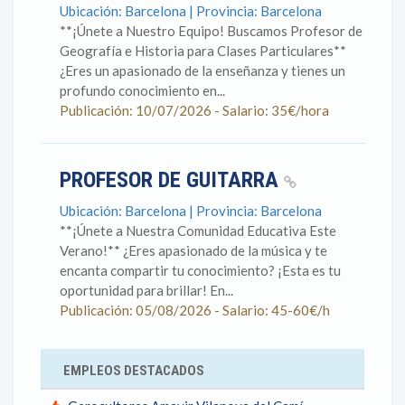
Ubicación: Barcelona | Provincia: Barcelona
**¡Únete a Nuestro Equipo! Buscamos Profesor de
Geografía e Historia para Clases Particulares**
¿Eres un apasionado de la enseñanza y tienes un
profundo conocimiento en...
Publicación: 10/07/2026 - Salario: 35€/hora
PROFESOR DE GUITARRA
Ubicación: Barcelona | Provincia: Barcelona
**¡Únete a Nuestra Comunidad Educativa Este
Verano!** ¿Eres apasionado de la música y te
encanta compartir tu conocimiento? ¡Esta es tu
oportunidad para brillar! En...
Publicación: 05/08/2026 - Salario: 45-60€/h
EMPLEOS DESTACADOS