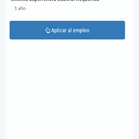
1 año
Aplicar al empleo