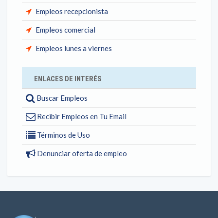
Empleos recepcionista
Empleos comercial
Empleos lunes a viernes
ENLACES DE INTERÉS
Buscar Empleos
Recibir Empleos en Tu Email
Términos de Uso
Denunciar oferta de empleo