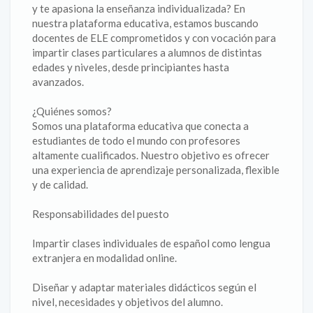
y te apasiona la enseñanza individualizada? En
nuestra plataforma educativa, estamos buscando
docentes de ELE comprometidos y con vocación para
impartir clases particulares a alumnos de distintas
edades y niveles, desde principiantes hasta
avanzados.
¿Quiénes somos?
Somos una plataforma educativa que conecta a
estudiantes de todo el mundo con profesores
altamente cualificados. Nuestro objetivo es ofrecer
una experiencia de aprendizaje personalizada, flexible
y de calidad.
Responsabilidades del puesto
Impartir clases individuales de español como lengua
extranjera en modalidad online.
Diseñar y adaptar materiales didácticos según el
nivel, necesidades y objetivos del alumno.