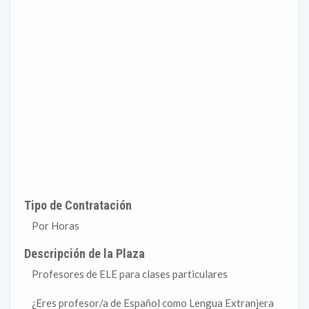
Tipo de Contratación
Por Horas
Descripción de la Plaza
Profesores de ELE para clases particulares
¿Eres profesor/a de Español como Lengua Extranjera