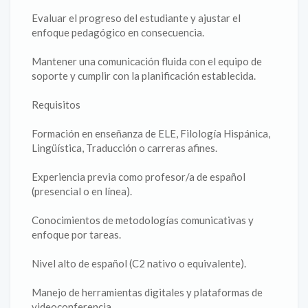
Evaluar el progreso del estudiante y ajustar el
enfoque pedagógico en consecuencia.
Mantener una comunicación fluida con el equipo de
soporte y cumplir con la planificación establecida.
Requisitos
Formación en enseñanza de ELE, Filología Hispánica,
Lingüística, Traducción o carreras afines.
Experiencia previa como profesor/a de español
(presencial o en línea).
Conocimientos de metodologías comunicativas y
enfoque por tareas.
Nivel alto de español (C2 nativo o equivalente).
Manejo de herramientas digitales y plataformas de
videoconferencia.