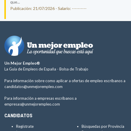
que...
Publicación: 21/07/2026 - Salario: ----------
Un Mejor Empleo®
La Guía de Empleos de España -
Bolsa de Trabajo
Para información sobre como aplicar a ofertas de empleo escríbanos a
candidatos@unmejorempleo.com
Para información a empresas escríbanos a
empresas@unmejorempleo.com
CANDIDATOS
Regístrate
Búsquedas por Provincia