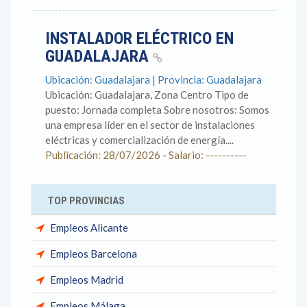
INSTALADOR ELÉCTRICO EN
GUADALAJARA
Ubicación: Guadalajara | Provincia: Guadalajara
Ubicación: Guadalajara, Zona Centro Tipo de
puesto: Jornada completa Sobre nosotros: Somos
una empresa líder en el sector de instalaciones
eléctricas y comercialización de energía....
Publicación: 28/07/2026 - Salario: ----------
TOP PROVINCIAS
Empleos Alicante
Empleos Barcelona
Empleos Madrid
Empleos Málaga