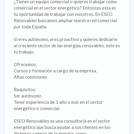
¿Tienes un equipo comercial o quieres trabajar como
comercial en el sector energético? Entonces esta es
tu oportunidad de trabajar con nosotros. En ESEO
Renovables buscamos ampliar nuestra red comercial
por toda España.
Si eres autónomo, eres proactivo y quieres dedicarte
al creciente sector de las energías renovables, este es
tu trabajo.
Ofrecemos:
Cursos y formación a cargo de la empresa.
Altas comisiones
Requisitos:
Ser autónomo
Tener experiencia de 1 año o más en el sector
energético o comercial.
ESEO Renovables es una consultoría en el sector
energético que busca ayudar a sus clientes en los
distintos campos de la energía, como: