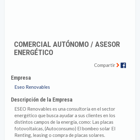
COMERCIAL AUTÓNOMO / ASESOR
ENERGÉTICO
Faceb
Compartir
Empresa
Eseo Renovables
Descripción de la Empresa
ESEO Renovables es una consultoría en el sector
energético que busca ayudar a sus clientes en los
distintos campos de la energía, como: Las placas
fotovoltaicas, (Autoconsumo) El bombeo solar El
Renting, leasing o compra de placas solares.