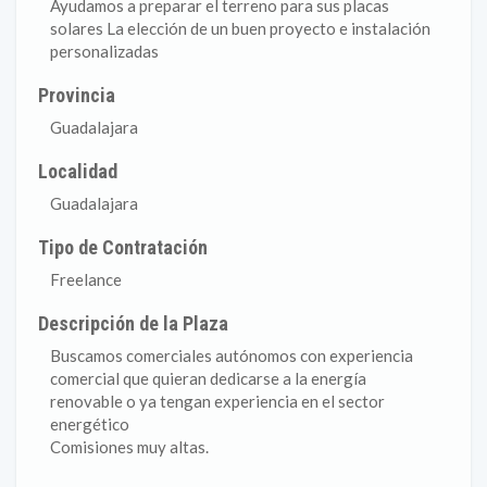
Ayudamos a preparar el terreno para sus placas
solares La elección de un buen proyecto e instalación
personalizadas
Provincia
Guadalajara
Localidad
Guadalajara
Tipo de Contratación
Freelance
Descripción de la Plaza
Buscamos comerciales autónomos con experiencia
comercial que quieran dedicarse a la energía
renovable o ya tengan experiencia en el sector
energético
Comisiones muy altas.