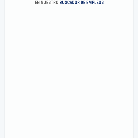
EN NUESTRO
BUSCADOR DE EMPLEOS