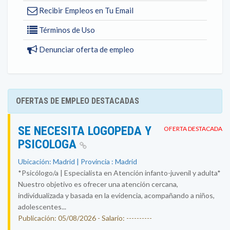
Recibir Empleos en Tu Email
Términos de Uso
Denunciar oferta de empleo
OFERTAS DE EMPLEO DESTACADAS
SE NECESITA LOGOPEDA Y
OFERTA DESTACADA
PSICOLOGA
Ubicación: Madrid | Provincia : Madrid
*Psicólogo/a | Especialista en Atención infanto-juvenil y adulta*
Nuestro objetivo es ofrecer una atención cercana,
individualizada y basada en la evidencia, acompañando a niños,
adolescentes...
Publicación: 05/08/2026 - Salario: ----------