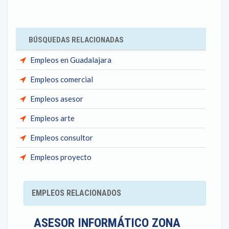
BÚSQUEDAS RELACIONADAS
Empleos en Guadalajara
Empleos comercial
Empleos asesor
Empleos arte
Empleos consultor
Empleos proyecto
EMPLEOS RELACIONADOS
ASESOR INFORMÁTICO ZONA