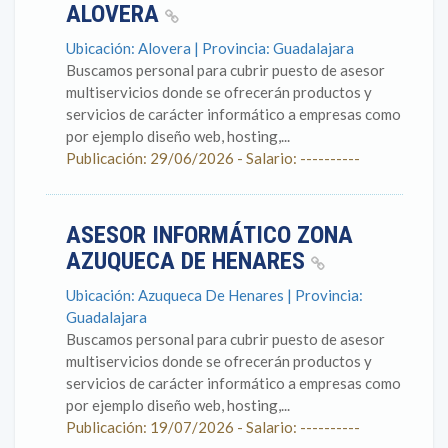
ALOVERA
Ubicación: Alovera | Provincia: Guadalajara
Buscamos personal para cubrir puesto de asesor
multiservicios donde se ofrecerán productos y
servicios de carácter informático a empresas como
por ejemplo diseño web, hosting,...
Publicación: 29/06/2026 - Salario: ----------
ASESOR INFORMÁTICO ZONA
AZUQUECA DE HENARES
Ubicación: Azuqueca De Henares | Provincia:
Guadalajara
Buscamos personal para cubrir puesto de asesor
multiservicios donde se ofrecerán productos y
servicios de carácter informático a empresas como
por ejemplo diseño web, hosting,...
Publicación: 19/07/2026 - Salario: ----------