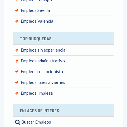
Empleos Sevilla
Empleos Valencia
TOP BÚSQUEDAS
Empleos sin experiencia
Empleos administrativo
Empleos recepcionista
Empleos lunes a viernes
Empleos limpieza
ENLACES DE INTERÉS
Buscar Empleos