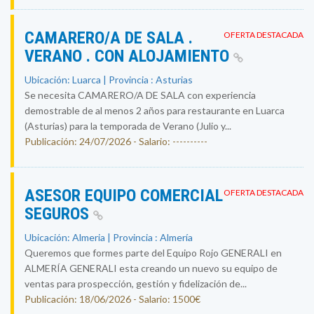
CAMARERO/A DE SALA .
OFERTA DESTACADA
VERANO . CON ALOJAMIENTO
Ubicación: Luarca | Provincia : Asturias
Se necesita CAMARERO/A DE SALA con experiencia
demostrable de al menos 2 años para restaurante en Luarca
(Asturias) para la temporada de Verano (Julio y...
Publicación: 24/07/2026 - Salario: ----------
ASESOR EQUIPO COMERCIAL
OFERTA DESTACADA
SEGUROS
Ubicación: Almeria | Provincia : Almería
Queremos que formes parte del Equipo Rojo GENERALI en
ALMERÍA GENERALI esta creando un nuevo su equipo de
ventas para prospección, gestión y fidelización de...
Publicación: 18/06/2026 - Salario: 1500€