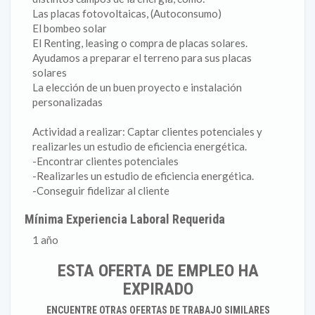
Las placas fotovoltaicas, (Autoconsumo)
El bombeo solar
El Renting, leasing o compra de placas solares.
Ayudamos a preparar el terreno para sus placas
solares
La elección de un buen proyecto e instalación
personalizadas
Actividad a realizar: Captar clientes potenciales y
realizarles un estudio de eficiencia energética.
-Encontrar clientes potenciales
-Realizarles un estudio de eficiencia energética.
-Conseguir fidelizar al cliente
Mínima Experiencia Laboral Requerida
1 año
ESTA OFERTA DE EMPLEO HA
EXPIRADO
ENCUENTRE OTRAS OFERTAS DE TRABAJO SIMILARES