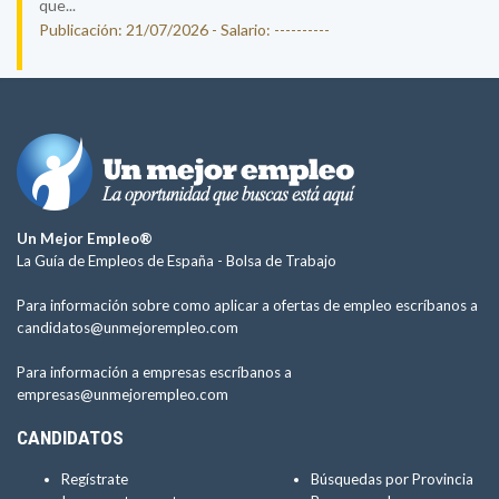
que...
Publicación: 21/07/2026 - Salario: ----------
Un Mejor Empleo®
La Guía de Empleos de España -
Bolsa de Trabajo
Para información sobre como aplicar a ofertas de empleo escríbanos a
candidatos@unmejorempleo.com
Para información a empresas escríbanos a
empresas@unmejorempleo.com
CANDIDATOS
Regístrate
Búsquedas por Provincia