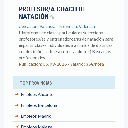
PROFESOR/A COACH DE
NATACIÓN
Ubicación: Valencia | Provincia: Valencia
Plataforma de clases particulares selecciona
profesores/as y entrenadores/as de natación para
impartir clases individuales a alumnos de distintas
edades (niños, adolescentes y adultos) Buscamos
profesionales...
Publicación: 05/08/2026 - Salario: 35€/hora
TOP PROVINCIAS
Empleos Alicante
Empleos Barcelona
Empleos Madrid
Empleos Málaga