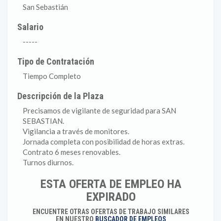
San Sebastián
Salario
-----
Tipo de Contratación
Tiempo Completo
Descripción de la Plaza
Precisamos de vigilante de seguridad para SAN
SEBASTIAN.
Vigilancia a través de monitores.
Jornada completa con posibilidad de horas extras.
Contrato 6 meses renovables.
Turnos diurnos.
ESTA OFERTA DE EMPLEO HA
EXPIRADO
ENCUENTRE OTRAS OFERTAS DE TRABAJO SIMILARES
EN NUESTRO
BUSCADOR DE EMPLEOS