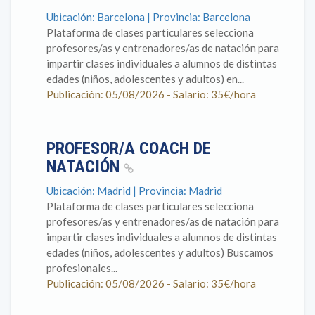
Ubicación: Barcelona | Provincia: Barcelona
Plataforma de clases particulares selecciona
profesores/as y entrenadores/as de natación para
impartir clases individuales a alumnos de distintas
edades (niños, adolescentes y adultos) en...
Publicación: 05/08/2026 - Salario: 35€/hora
PROFESOR/A COACH DE
NATACIÓN
Ubicación: Madrid | Provincia: Madrid
Plataforma de clases particulares selecciona
profesores/as y entrenadores/as de natación para
impartir clases individuales a alumnos de distintas
edades (niños, adolescentes y adultos) Buscamos
profesionales...
Publicación: 05/08/2026 - Salario: 35€/hora