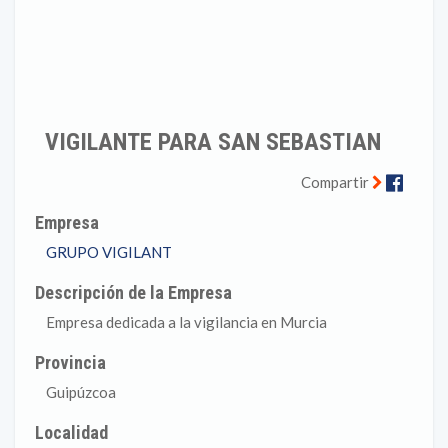
VIGILANTE PARA SAN SEBASTIAN
Faceb
Compartir
Empresa
GRUPO VIGILANT
Descripción de la Empresa
Empresa dedicada a la vigilancia en Murcia
Provincia
Guipúzcoa
Localidad