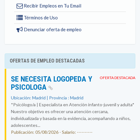
Recibir Empleos en Tu Email
Términos de Uso
Denunciar oferta de empleo
OFERTAS DE EMPLEO DESTACADAS
SE NECESITA LOGOPEDA Y
OFERTA DESTACADA
PSICOLOGA
Ubicación: Madrid | Provincia : Madrid
*Psicólogo/a | Especialista en Atención infanto-juvenil y adulta*
Nuestro objetivo es ofrecer una atención cercana,
individualizada y basada en la evidencia, acompañando a niños,
adolescentes...
Publicación: 05/08/2026 - Salario: ----------