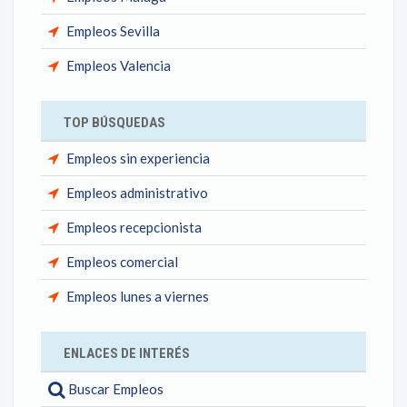
Empleos Sevilla
Empleos Valencia
TOP BÚSQUEDAS
Empleos sin experiencia
Empleos administrativo
Empleos recepcionista
Empleos comercial
Empleos lunes a viernes
ENLACES DE INTERÉS
Buscar Empleos