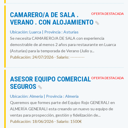
CAMARERO/A DE SALA .
OFERTA DESTACADA
VERANO . CON ALOJAMIENTO
Ubicación: Luarca | Provincia : Asturias
Se necesita CAMARERO/A DE SALA con experiencia
demostrable de al menos 2 años para restaurante en Luarca
(Asturias) para la temporada de Verano (Julio y...
Publicación: 24/07/2026 - Salario: ----------
ASESOR EQUIPO COMERCIAL
OFERTA DESTACADA
SEGUROS
Ubicación: Almeria | Provincia : Almería
Queremos que formes parte del Equipo Rojo GENERALI en
ALMERÍA GENERALI esta creando un nuevo su equipo de
ventas para prospección, gestión y fidelización de...
Publicación: 18/06/2026 - Salario: 1500€