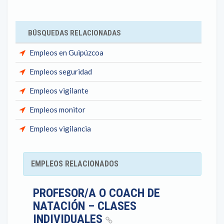
BÚSQUEDAS RELACIONADAS
Empleos en Guipúzcoa
Empleos seguridad
Empleos vigilante
Empleos monitor
Empleos vigilancia
EMPLEOS RELACIONADOS
PROFESOR/A O COACH DE
NATACIÓN – CLASES
INDIVIDUALES