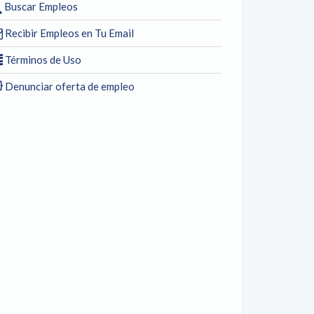
Buscar Empleos
Recibir Empleos en Tu Email
Términos de Uso
Denunciar oferta de empleo