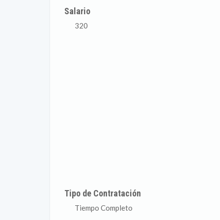
Salario
320
Tipo de Contratación
Tiempo Completo