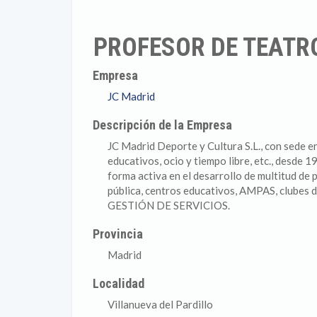
PROFESOR DE TEATR
Empresa
JC Madrid
Descripción de la Empresa
JC Madrid Deporte y Cultura S.L., con sede en
educativos, ocio y tiempo libre, etc., desde 
forma activa en el desarrollo de multitud de 
pública, centros educativos, AMPAS, clubes de
GESTIÓN DE SERVICIOS.
Provincia
Madrid
Localidad
Villanueva del Pardillo