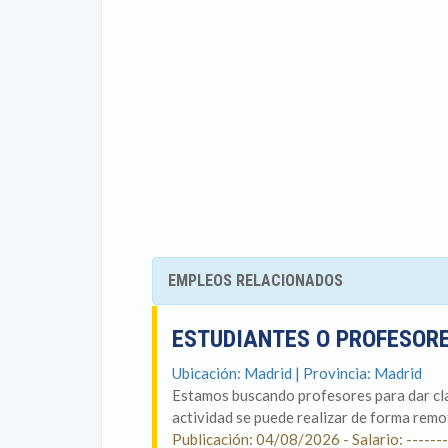
EMPLEOS RELACIONADOS
ESTUDIANTES O PROFESOR
Ubicación: Madrid | Provincia: Madrid
Estamos buscando profesores para dar cla
actividad se puede realizar de forma remot
Publicación: 04/08/2026 - Salario: -------