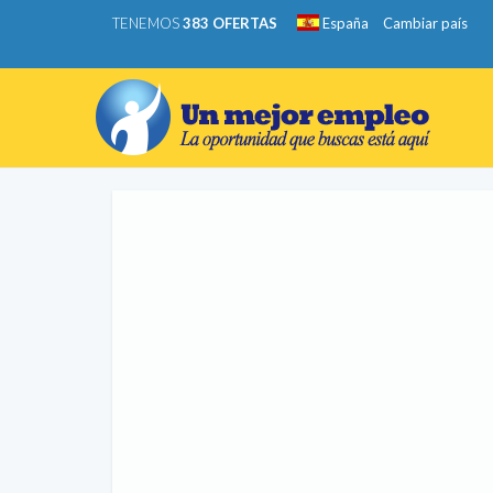
TENEMOS
383 OFERTAS
España
Cambiar país