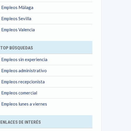
Empleos Málaga
Empleos Sevilla
Empleos Valencia
TOP BÚSQUEDAS
Empleos sin experiencia
Empleos administrativo
Empleos recepcionista
Empleos comercial
Empleos lunes a viernes
ENLACES DE INTERÉS