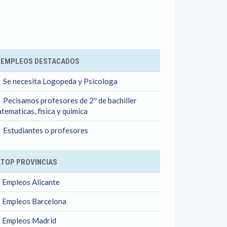
ok
EMPLEOS DESTACADOS
Se necesita Logopeda y Psicologa
Pecisamos profesores de 2º de bachiller
tematicas, fisica y quimica
Estudiantes o profesores
TOP PROVINCIAS
Empleos Alicante
Empleos Barcelona
Empleos Madrid