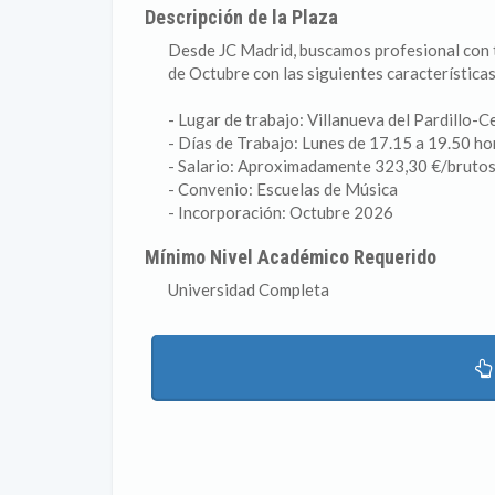
Descripción de la Plaza
Desde JC Madrid, buscamos profesional con ti
de Octubre con las siguientes características
- Lugar de trabajo: Villanueva del Pardillo-
- Días de Trabajo: Lunes de 17.15 a 19.50 ho
- Salario: Aproximadamente 323,30 €/brutos 
- Convenio: Escuelas de Música
- Incorporación: Octubre 2026
Mínimo Nivel Académico Requerido
Universidad Completa