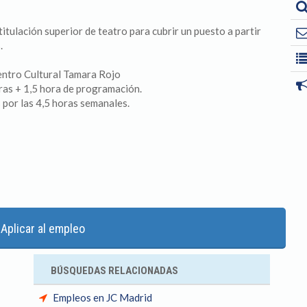
tulación superior de teatro para cubrir un puesto a partir
.
Centro Cultural Tamara Rojo
ras + 1,5 hora de programación.
por las 4,5 horas semanales.
Aplicar al empleo
BÚSQUEDAS RELACIONADAS
Empleos en JC Madrid