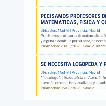
PECISAMOS PROFESORES DE
MATEMATICAS, FISICA Y 
Ubicación: Madrid | Provincia: Madrid
Precisamos profesores de matematicas, fisi
y alguna a domicilio por su zona, no necesa
Publicación: 20/05/2026 - Salario: Inter
SE NECESITA LOGOPEDA Y
Ubicación: Madrid | Provincia: Madrid
*Psicólogo/a | Especialista en Atención i
atención cercana, individualizada y basada
Publicación: 05/08/2026 - Salario: -------