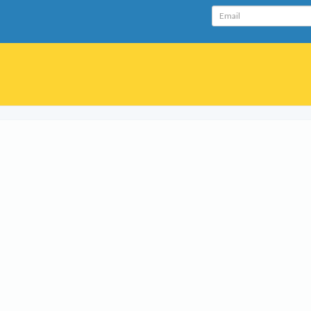
Email