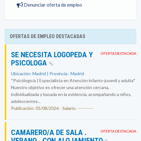
Denunciar oferta de empleo
OFERTAS DE EMPLEO DESTACADAS
SE NECESITA LOGOPEDA Y
OFERTA DESTACADA
PSICOLOGA
Ubicación: Madrid | Provincia : Madrid
*Psicólogo/a | Especialista en Atención infanto-juvenil y adulta*
Nuestro objetivo es ofrecer una atención cercana,
individualizada y basada en la evidencia, acompañando a niños,
adolescentes...
Publicación: 05/08/2026 - Salario: ----------
CAMARERO/A DE SALA .
OFERTA DESTACADA
VERANO . CON ALOJAMIENTO