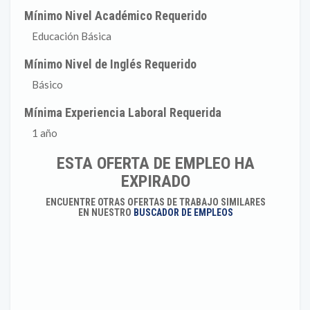
Mínimo Nivel Académico Requerido
Educación Básica
Mínimo Nivel de Inglés Requerido
Básico
Mínima Experiencia Laboral Requerida
1 año
ESTA OFERTA DE EMPLEO HA
EXPIRADO
ENCUENTRE OTRAS OFERTAS DE TRABAJO SIMILARES
EN NUESTRO
BUSCADOR DE EMPLEOS