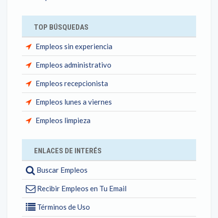
TOP BÚSQUEDAS
Empleos sin experiencia
Empleos administrativo
Empleos recepcionista
Empleos lunes a viernes
Empleos limpieza
ENLACES DE INTERÉS
Buscar Empleos
Recibir Empleos en Tu Email
Términos de Uso