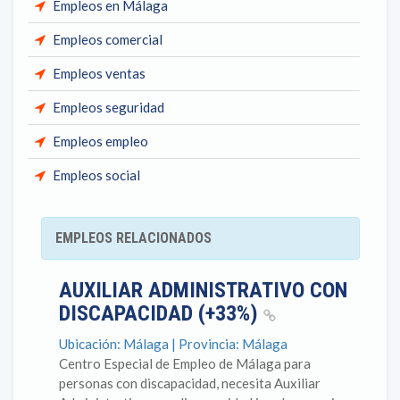
Empleos en Málaga
Empleos comercial
Empleos ventas
Empleos seguridad
Empleos empleo
Empleos social
EMPLEOS RELACIONADOS
AUXILIAR ADMINISTRATIVO CON
DISCAPACIDAD (+33%)
Ubicación: Málaga | Provincia: Málaga
Centro Especial de Empleo de Málaga para
personas con discapacidad, necesita Auxiliar