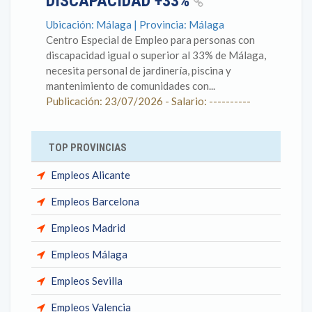
DISCAPACIDAD +33%
Ubicación: Málaga | Provincia: Málaga
Centro Especial de Empleo para personas con
discapacidad igual o superior al 33% de Málaga,
necesita personal de jardinería, piscina y
mantenimiento de comunidades con...
Publicación: 23/07/2026 - Salario: ----------
TOP PROVINCIAS
Empleos Alicante
Empleos Barcelona
Empleos Madrid
Empleos Málaga
Empleos Sevilla
Empleos Valencia