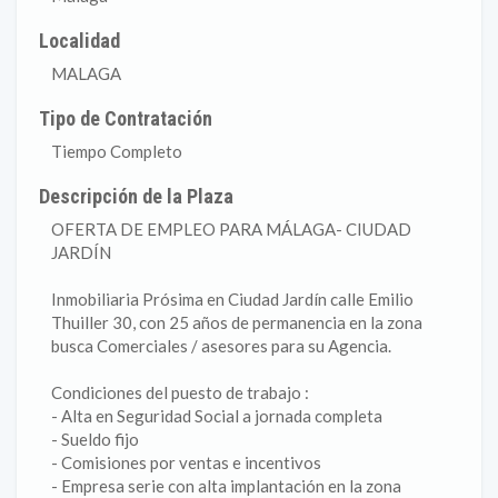
Localidad
MALAGA
Tipo de Contratación
Tiempo Completo
Descripción de la Plaza
OFERTA DE EMPLEO PARA MÁLAGA- CIUDAD
JARDÍN
Inmobiliaria Prósima en Ciudad Jardín calle Emilio
Thuiller 30, con 25 años de permanencia en la zona
busca Comerciales / asesores para su Agencia.
Condiciones del puesto de trabajo :
- Alta en Seguridad Social a jornada completa
- Sueldo fijo
- Comisiones por ventas e incentivos
- Empresa serie con alta implantación en la zona