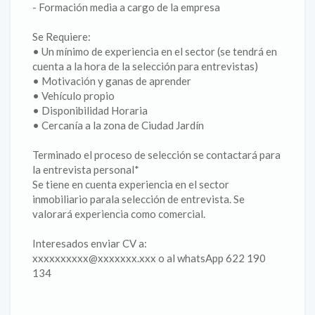
- Formación media a cargo de la empresa
Se Requiere:
• Un mínimo de experiencia en el sector (se tendrá en
cuenta a la hora de la selección para entrevistas)
• Motivación y ganas de aprender
• Vehículo propio
• Disponibilidad Horaria
• Cercanía a la zona de Ciudad Jardín
Terminado el proceso de selección se contactará para
la entrevista personal*
Se tiene en cuenta experiencia en el sector
inmobiliario parala selección de entrevista. Se
valorará experiencia como comercial.
Interesados enviar CV a:
xxxxxxxxxx@xxxxxxx.xxx o al whatsApp 622 190
134