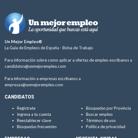
Un Mejor Empleo®
La Guía de Empleos de España -
Bolsa de Trabajo
Para información sobre como aplicar a ofertas de empleo escríbanos a
candidatos@unmejorempleo.com
Para información a empresas escríbanos a
empresas@unmejorempleo.com
CANDIDATOS
Regístrate
Búsquedas por Provincia
Ingresa a tu cuenta
Buscar empleo
Reestablecer clave
Términos de uso
Búsquedas frecuentes
Política de privacidad