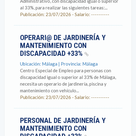
Administrativo, con discapacidad igual o superior
al 33%, para realizar las siguientes tareas:...
Publicación: 23/07/2026 - Salario: ----------
OPERARI@ DE JARDINERÍA Y
MANTENIMIENTO CON
DISCAPACIDAD +33%
Ubicación: Málaga | Provincia: Málaga
Centro Especial de Empleo para personas con
discapacidad igual o superior al 33% de Málaga,
necesita un operario de jardinería, piscina y
mantenimiento con vehículo...
Publicación: 23/07/2026 - Salario: ----------
PERSONAL DE JARDINERÍA Y
MANTENIMIENTO CON