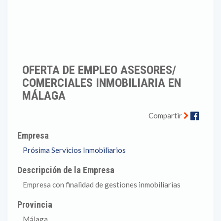
OFERTA DE EMPLEO ASESORES/
COMERCIALES INMOBILIARIA EN
MÁLAGA
Faceb
Compartir
Empresa
Prósima Servicios Inmobiliarios
Descripción de la Empresa
Empresa con finalidad de gestiones inmobiliarias
Provincia
Málaga