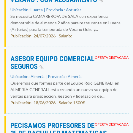
Ubicación: Luarca | Provincia : Asturias
Se necesita CAMARERO/A DE SALA con experiencia
demostrable de al menos 2 años para restaurante en Luarca
(Asturias) para la temporada de Verano (Julio y...
Publicación: 24/07/2026 - Salario: ----------
ASESOR EQUIPO COMERCIAL
OFERTA DESTACADA
SEGUROS
Ubicación: Almeria | Provincia : Almería
Queremos que formes parte del Equipo Rojo GENERALI en
ALMERÍA GENERALI esta creando un nuevo su equipo de
ventas para prospección, gestión y fidelización de...
Publicación: 18/06/2026 - Salario: 1500€
PECISAMOS PROFESORES DE
OFERTA DESTACADA