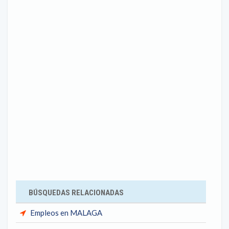
BÚSQUEDAS RELACIONADAS
Empleos en MALAGA