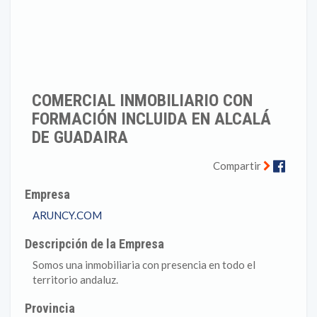
COMERCIAL INMOBILIARIO CON
FORMACIÓN INCLUIDA EN ALCALÁ
DE GUADAIRA
Faceb
Compartir
Empresa
ARUNCY.COM
Descripción de la Empresa
Somos una inmobiliaria con presencia en todo el
territorio andaluz.
Provincia