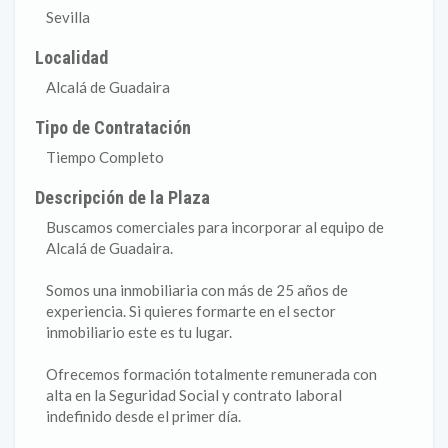
Sevilla
Localidad
Alcalá de Guadaira
Tipo de Contratación
Tiempo Completo
Descripción de la Plaza
Buscamos comerciales para incorporar al equipo de
Alcalá de Guadaira.
Somos una inmobiliaria con más de 25 años de
experiencia. Si quieres formarte en el sector
inmobiliario este es tu lugar.
Ofrecemos formación totalmente remunerada con
alta en la Seguridad Social y contrato laboral
indefinido desde el primer día.