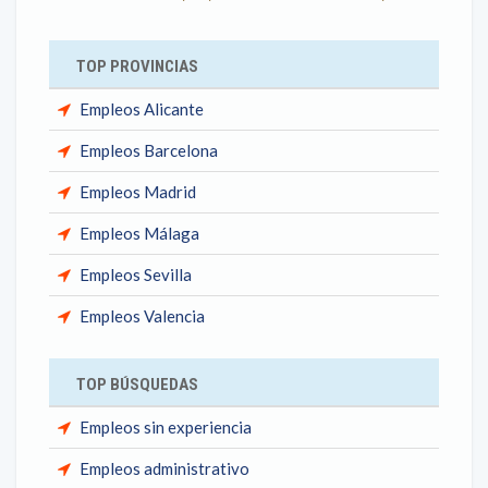
TOP PROVINCIAS
Empleos Alicante
Empleos Barcelona
Empleos Madrid
Empleos Málaga
Empleos Sevilla
Empleos Valencia
TOP BÚSQUEDAS
Empleos sin experiencia
Empleos administrativo