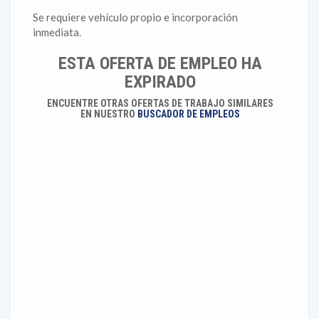
Se requiere vehículo propio e incorporación
inmediata.
ESTA OFERTA DE EMPLEO HA
EXPIRADO
ENCUENTRE OTRAS OFERTAS DE TRABAJO SIMILARES
EN NUESTRO
BUSCADOR DE EMPLEOS