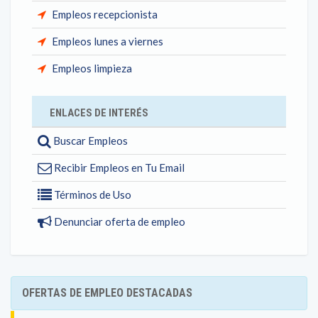
Empleos recepcionista
Empleos lunes a viernes
Empleos limpieza
ENLACES DE INTERÉS
Buscar Empleos
Recibir Empleos en Tu Email
Términos de Uso
Denunciar oferta de empleo
OFERTAS DE EMPLEO DESTACADAS