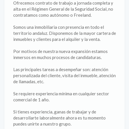
Ofrecemos contrato de trabajo a jornada completa y
alta en el Régimen General de la Seguridad Social, no
contratamos como autónomo o Freeland.
Somos una inmobiliaria con presencia en todo el
territorio andaluz. Disponemos de la mayor cartera de
inmuebles y clientes para el alquiler y la venta.
Por motivos de nuestra nueva expansión estamos
inmersos en muchos procesos de candidaturas.
Las principales tareas a desempeñar son: atención
personalizada del cliente, visita del inmueble, atención
de llamadas, etc.
Se requiere experiencia mínima en cualquier sector
comercial de 1 año.
Si tienes experiencia, ganas de trabajar y de
desarrollarte laboralmente ahora es tu momento
puedes unirte a nuestro grupo.