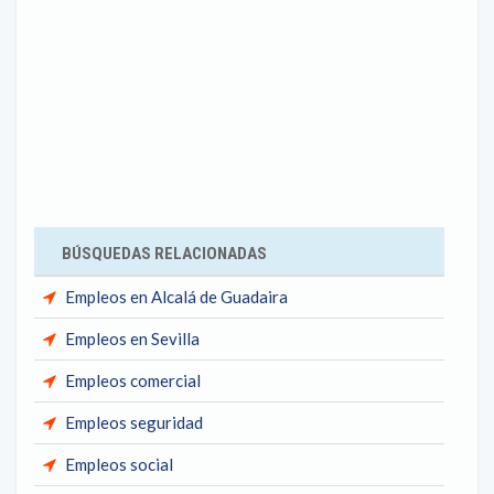
BÚSQUEDAS RELACIONADAS
Empleos en Alcalá de Guadaira
Empleos en Sevilla
Empleos comercial
Empleos seguridad
Empleos social