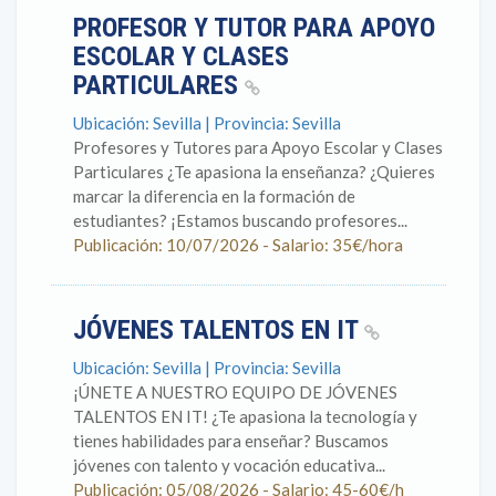
PROFESOR Y TUTOR PARA APOYO
ESCOLAR Y CLASES
PARTICULARES
Ubicación: Sevilla | Provincia: Sevilla
Profesores y Tutores para Apoyo Escolar y Clases
Particulares ¿Te apasiona la enseñanza? ¿Quieres
marcar la diferencia en la formación de
estudiantes? ¡Estamos buscando profesores...
Publicación: 10/07/2026 - Salario: 35€/hora
JÓVENES TALENTOS EN IT
Ubicación: Sevilla | Provincia: Sevilla
¡ÚNETE A NUESTRO EQUIPO DE JÓVENES
TALENTOS EN IT! ¿Te apasiona la tecnología y
tienes habilidades para enseñar? Buscamos
jóvenes con talento y vocación educativa...
Publicación: 05/08/2026 - Salario: 45-60€/h