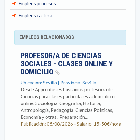
Empleos procesos
Empleos cartera
EMPLEOS RELACIONADOS
PROFESOR/A DE CIENCIAS
SOCIALES - CLASES ONLINE Y
DOMICILIO
Ubicación: Sevilla | Provincia: Sevilla
Desde Apprentus.es buscamos profesor/a de
Ciencias para clases particulares a domicilio u
online. Sociología, Geografía, Historia,
Antropología, Pedagogía, Ciencias Políticas,
Economía y otras . Preparación...
Publicación: 05/08/2026 - Salario: 15-50€/hora