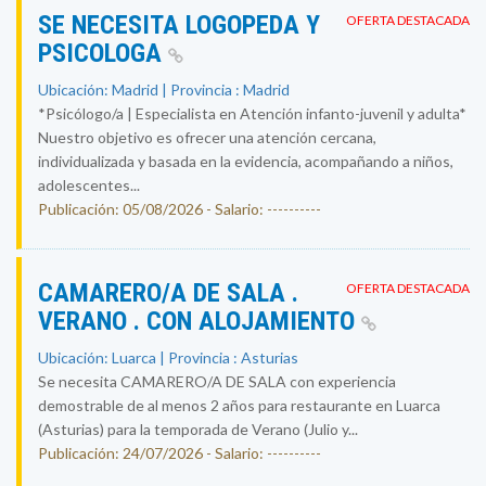
SE NECESITA LOGOPEDA Y
OFERTA DESTACADA
PSICOLOGA
Ubicación: Madrid | Provincia : Madrid
*Psicólogo/a | Especialista en Atención infanto-juvenil y adulta*
Nuestro objetivo es ofrecer una atención cercana,
individualizada y basada en la evidencia, acompañando a niños,
adolescentes...
Publicación: 05/08/2026 - Salario: ----------
CAMARERO/A DE SALA .
OFERTA DESTACADA
VERANO . CON ALOJAMIENTO
Ubicación: Luarca | Provincia : Asturias
Se necesita CAMARERO/A DE SALA con experiencia
demostrable de al menos 2 años para restaurante en Luarca
(Asturias) para la temporada de Verano (Julio y...
Publicación: 24/07/2026 - Salario: ----------