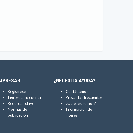
MPRESAS
¿NECESITA AYUDA?
Regístrese
Contáctenos
Ingrese a su cuenta
Preguntas frecuentes
Recordar clave
¿Quiénes somos?
Normas de
Información de
publicación
interés