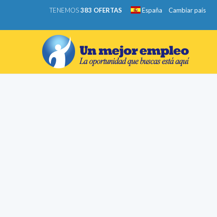
TENEMOS
383 OFERTAS
España
Cambiar país