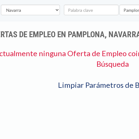
rovincia
Palabra
Ubicació
clave
ERTAS DE EMPLEO EN PAMPLONA, NAVARR
ctualmente ninguna Oferta de Empleo coi
Búsqueda
Limpiar Parámetros de 