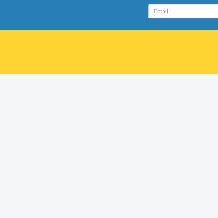
Email