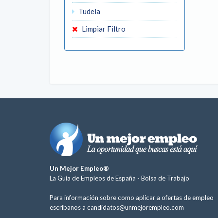
Tudela
Limpiar Filtro
Un Mejor Empleo®
La Guía de Empleos de España -
Bolsa de Trabajo
Para información sobre como aplicar a ofertas de empleo
escríbanos a
candidatos@unmejorempleo.com