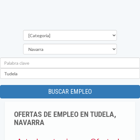
Categorías
Provincia
Palabra
clave
Ubicación
BUSCAR EMPLEO
OFERTAS DE EMPLEO EN TUDELA,
NAVARRA