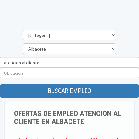
Categorías
Provincia
Palabra
clave
Ubicación
BUSCAR EMPLEO
OFERTAS DE EMPLEO ATENCION AL
CLIENTE EN ALBACETE