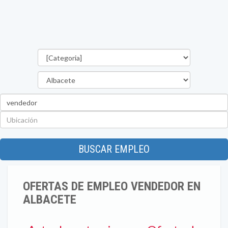
Categorías
Provincia
Palabra
clave
Ubicación
BUSCAR EMPLEO
OFERTAS DE EMPLEO VENDEDOR EN
ALBACETE