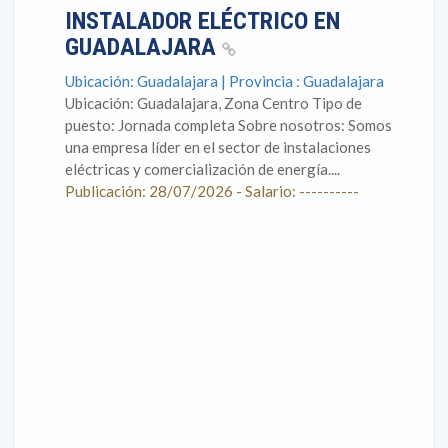
INSTALADOR ELÉCTRICO EN
GUADALAJARA
Ubicación: Guadalajara | Provincia : Guadalajara
Ubicación: Guadalajara, Zona Centro Tipo de
puesto: Jornada completa Sobre nosotros: Somos
una empresa líder en el sector de instalaciones
eléctricas y comercialización de energía....
Publicación: 28/07/2026 - Salario: ----------