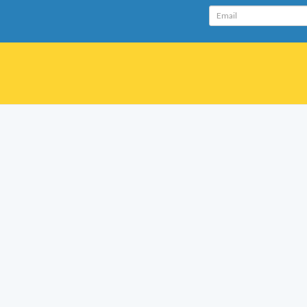
Email