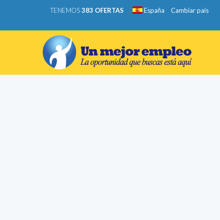
TENEMOS
383 OFERTAS
España
Cambiar país