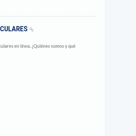
TICULARES
lares en línea. ¿Quiénes somos y qué