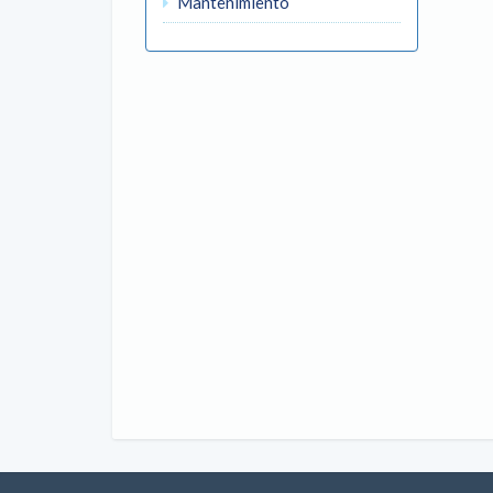
Mantenimiento