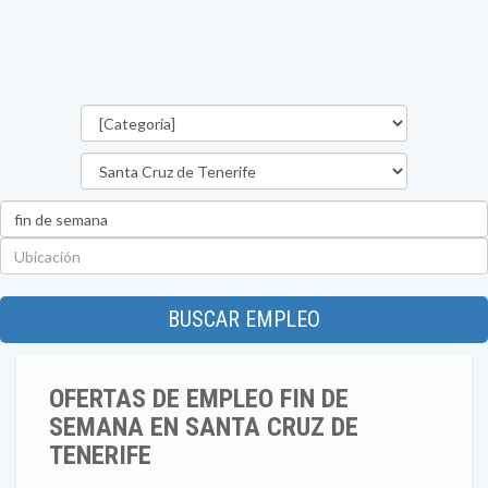
Categorías
Provincia
Palabra
clave
Ubicación
BUSCAR EMPLEO
OFERTAS DE EMPLEO FIN DE
SEMANA EN SANTA CRUZ DE
TENERIFE