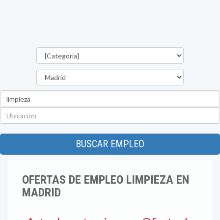
Categorías
Provincia
Palabra
clave
Ubicación
BUSCAR EMPLEO
OFERTAS DE EMPLEO LIMPIEZA EN
MADRID