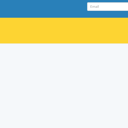
Email