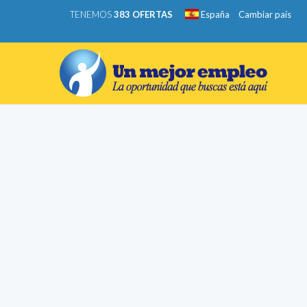
TENEMOS
383 OFERTAS
España
Cambiar país