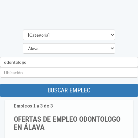
Categorías
Provincia
Palabra
clave
Ubicación
BUSCAR EMPLEO
Empleos 1 a 3 de 3
OFERTAS DE EMPLEO ODONTOLOGO
EN ÁLAVA