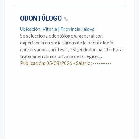
ODONTÓLOGO
Ubicación: Vitoria | Provincia : álava
Se selecciona odontólogo/a general con
experiencia en varias áreas de la odontología
conservadora, prótesis, PSI, endodoncia, etc. Para
trabajar en clínica privada de la región....
Publicación: 05/08/2026 - Salario: ----------