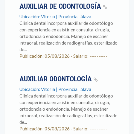
AUXILIAR DE ODONTOLOGÍA
Ubicación: Vitoria | Provincia : álava
Clínica dental incorpora auxiliar de odontólogo
con experiencia en asistir en consulta, cirugía,
ortodoncia o endodoncia. Manejo de escáner
intraoral, realización de radiografías, esterilizado
de...
Publicación: 05/08/2026 - Salario: ----------
AUXILIAR ODONTOLOGÍA
Ubicación: Vitoria | Provincia : álava
Clínica dental incorpora auxiliar de odontólogo
con experiencia en asistir en consulta, cirugía,
ortodoncia o endodoncia. Manejo de escáner
intraoral, realización de radiografías, esterilizado
de...
Publicación: 05/08/2026 - Salario: ----------